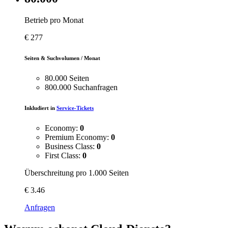
Betrieb pro Monat
€
277
Seiten & Suchvolumen / Monat
80.000 Seiten
800.000 Suchanfragen
Inkludiert in
Service-Tickets
Economy:
0
Premium Economy:
0
Business Class:
0
First Class:
0
Überschreitung pro 1.000 Seiten
€
3.46
Anfragen