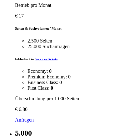
Betrieb pro Monat
€
17
Seiten & Suchvolumen / Monat
2.500 Seiten
25.000 Suchanfragen
Inkludiert in
Service-Tickets
Economy:
0
Premium Economy:
0
Business Class:
0
First Class:
0
Überschreitung pro 1.000 Seiten
€
6.80
Anfragen
5.000