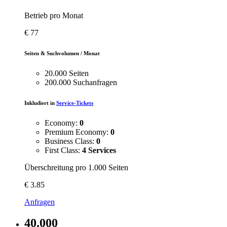
Betrieb pro Monat
€
77
Seiten & Suchvolumen / Monat
20.000 Seiten
200.000 Suchanfragen
Inkludiert in
Service-Tickets
Economy:
0
Premium Economy:
0
Business Class:
0
First Class:
4 Services
Überschreitung pro 1.000 Seiten
€
3.85
Anfragen
40.000