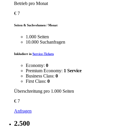
Betrieb pro Monat
€
7
Seiten & Suchvolumen / Monat
1.000 Seiten
10.000 Suchanfragen
Inkludiert in
Service-Tickets
Economy:
0
Premium Economy:
1 Service
Business Class:
0
First Class:
0
Überschreitung pro 1.000 Seiten
€
7
Anfragen
2.500