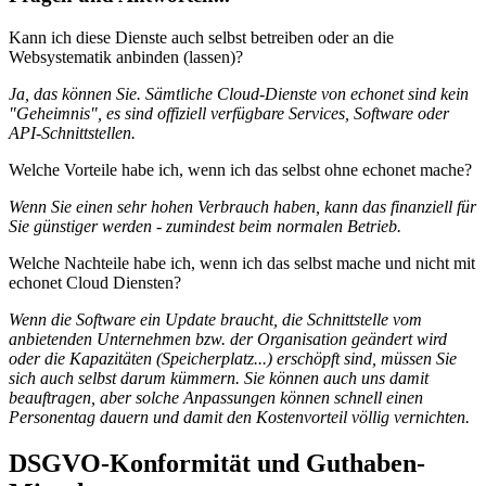
Kann ich diese Dienste auch selbst betreiben oder an die
Websystematik anbinden (lassen)?
Ja, das können Sie. Sämtliche Cloud-Dienste von echonet sind kein
"Geheimnis", es sind offiziell verfügbare Services, Software oder
API-Schnittstellen.
Welche Vorteile habe ich, wenn ich das selbst ohne echonet mache?
Wenn Sie einen sehr hohen Verbrauch haben, kann das finanziell für
Sie günstiger werden - zumindest beim normalen Betrieb.
Welche Nachteile habe ich, wenn ich das selbst mache und nicht mit
echonet Cloud Diensten?
Wenn die Software ein Update braucht, die Schnittstelle vom
anbietenden Unternehmen bzw. der Organisation geändert wird
oder die Kapazitäten (Speicherplatz...) erschöpft sind, müssen Sie
sich auch selbst darum kümmern. Sie können auch uns damit
beauftragen, aber solche Anpassungen können schnell einen
Personentag dauern und damit den Kostenvorteil völlig vernichten.
DSGVO-Konformität und Guthaben-