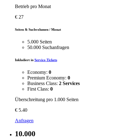
Betrieb pro Monat
€
27
Seiten & Suchvolumen / Monat
5.000 Seiten
50.000 Suchanfragen
Inkludiert in
Service-Tickets
Economy:
0
Premium Economy:
0
Business Class:
2 Services
First Class:
0
Überschreitung pro 1.000 Seiten
€
5.40
Anfragen
10.000