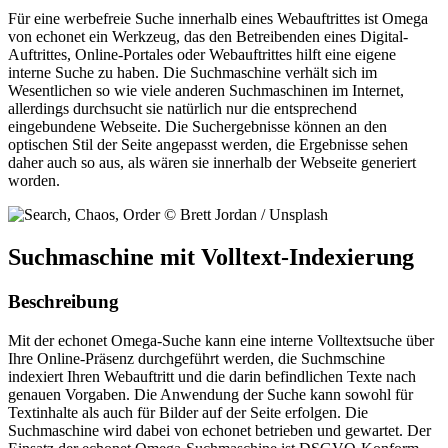
Für eine werbefreie Suche innerhalb eines Webauftrittes ist Omega
von echonet ein Werkzeug, das den Betreibenden eines Digital-
Auftrittes, Online-Portales oder Webauftrittes hilft eine eigene
interne Suche zu haben. Die Suchmaschine verhält sich im
Wesentlichen so wie viele anderen Suchmaschinen im Internet,
allerdings durchsucht sie natürlich nur die entsprechend
eingebundene Webseite. Die Suchergebnisse können an den
optischen Stil der Seite angepasst werden, die Ergebnisse sehen
daher auch so aus, als wären sie innerhalb der Webseite generiert
worden.
Suchmaschine mit Volltext-Indexierung
Beschreibung
Mit der echonet Omega-Suche kann eine interne Volltextsuche über
Ihre Online-Präsenz durchgeführt werden, die Suchmschine
indexiert Ihren Webauftritt und die darin befindlichen Texte nach
genauen Vorgaben. Die Anwendung der Suche kann sowohl für
Textinhalte als auch für Bilder auf der Seite erfolgen. Die
Suchmaschine wird dabei von echonet betrieben und gewartet. Der