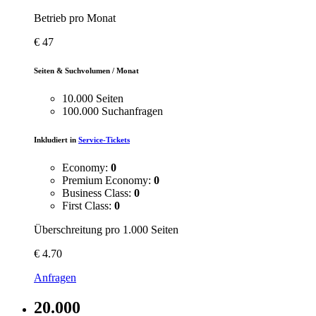
Betrieb pro Monat
€
47
Seiten & Suchvolumen / Monat
10.000 Seiten
100.000 Suchanfragen
Inkludiert in
Service-Tickets
Economy:
0
Premium Economy:
0
Business Class:
0
First Class:
0
Überschreitung pro 1.000 Seiten
€
4.70
Anfragen
20.000