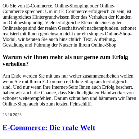
Ob Sie von E-Commerce, Online-Shopping oder Online-
Commerce sprechen: Um mit E-Commerce erfolgreich zu sein, ist
umfangreiches Hintergrundwissen über das Verhalten der Kunden
im Onlineshop nötig. Viele erfolgreiche Elemente eines guten
Onlineshops sind der realen Geschäftswelt nachempfunden. echonet
realisiert mit Ihnen gemeinsam nicht nur ein simples Online-Shop-
Modul, wir beraten Sie auch hinsichtlich Text, Aufteilung,
Gestaltung und Führung der Nutzer in Ihrem Online-Shop.
Warum wir Ihnen mehr als nur gerne zum Erfolg
verhelfen?
Am Ende werden Sie mit uns nur weiter zusammenarbeiten wollen,
wenn Sie mit Ihrem E-Commerce Online-Shop auch erfolgreich
sind. Und nur wenn Ihre Internet-Seite Ihnen auch Erfolg beschert,
haben wir auch die Chance, dass Sie die digitalen Handwerker von
echonet weiterempfehlen. Darum schrauben und hämmern wir Ihren
Online-Shop auch bis zum letzten Feinschliff.
23.10.2023
E-Commerce: Die reale Welt