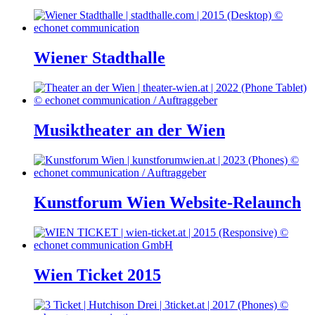
Wiener Stadthalle
Musiktheater an der Wien
Kunstforum Wien Website-Relaunch
Wien Ticket 2015