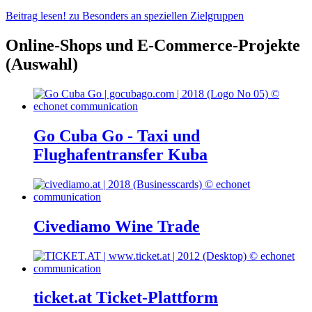
Beitrag lesen!
zu Besonders an speziellen Zielgruppen
Online-Shops und E-Commerce-Projekte
(Auswahl)
Go Cuba Go - Taxi und
Flughafentransfer Kuba
Civediamo Wine Trade
ticket.at Ticket-Plattform