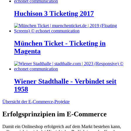
Huchison 3 Ticketing 2017
München Ticket - Ticketing in
Magenta
Wiener Stadthalle - Verbindet seit
1958
Übersicht der E-Commerce-Projekte
Erfolgsprinzipien im E-Commerce
Damit ein Onlineshop erfolgreich auf dem Markt bestehen kann,