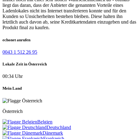
liegt das daran, dass der Anbieter die genannten Vorteile eines
Ladenlokales nicht ins Internet transferieren konnte und für den
Kunden so Unsicherheiten bestehen bleiben. Diese halten ihn
letztlich auch davon ab, seine Kreditkartendaten einzugeben und das
Produkt final zu kaufen.
echonet anrufen
0043 1 512 26 95
Lokale Zeit in Österreich
00:34 Uhr
Mein Land
Österreich
Belgien
Deutschland
Dänemark
Frankreich