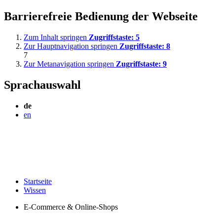
Barrierefreie Bedienung der Webseite
Zum Inhalt springen
Zugriffstaste:
5
Zur Hauptnavigation springen
Zugriffstaste:
8
7
Zur Metanavigation springen
Zugriffstaste:
9
Sprachauswahl
de
en
Startseite
Wissen
E-Commerce & Online-Shops