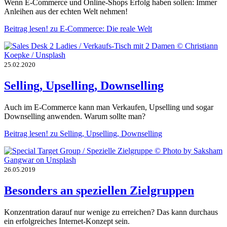
Wenn E-Commerce und Online-Shops Erfolg haben sollen: Immer
Anleihen aus der echten Welt nehmen!
Beitrag lesen!
zu E-Commerce: Die reale Welt
25.02.2020
Selling, Upselling, Downselling
Auch im E-Commerce kann man Verkaufen, Upselling und sogar
Downselling anwenden. Warum sollte man?
Beitrag lesen!
zu Selling, Upselling, Downselling
26.05.2019
Besonders an speziellen Zielgruppen
Konzentration darauf nur wenige zu erreichen? Das kann durchaus
ein erfolgreiches Internet-Konzept sein.