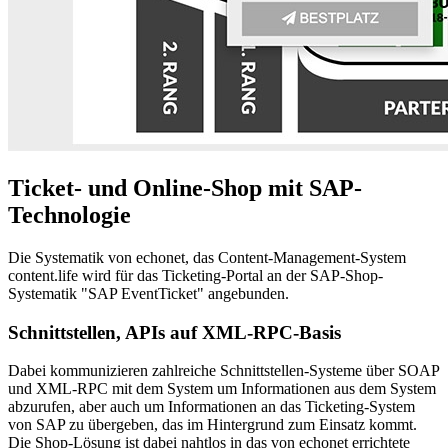
Ticket- und Online-Shop mit SAP-
Technologie
Die Systematik von echonet, das Content-Management-System
content.life wird für das Ticketing-Portal an der SAP-Shop-
Systematik "SAP EventTicket" angebunden.
Schnittstellen, APIs auf XML-RPC-Basis
Dabei kommunizieren zahlreiche Schnittstellen-Systeme über SOAP
und XML-RPC mit dem System um Informationen aus dem System
abzurufen, aber auch um Informationen an das Ticketing-System
von SAP zu übergeben, das im Hintergrund zum Einsatz kommt.
Die Shop-Lösung ist dabei nahtlos in das von echonet errichtete