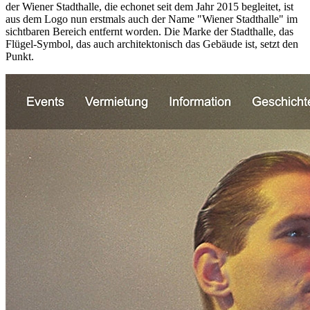
der Wiener Stadthalle, die echonet seit dem Jahr 2015 begleitet, ist
aus dem Logo nun erstmals auch der Name "Wiener Stadthalle" im
sichtbaren Bereich entfernt worden. Die Marke der Stadthalle, das
Flügel-Symbol, das auch architektonisch das Gebäude ist, setzt den
Punkt.