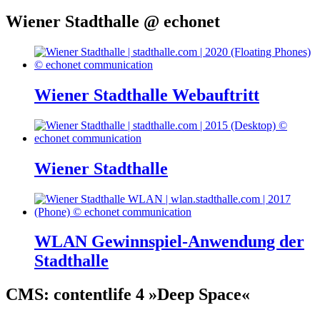
Wiener Stadthalle @ echonet
Wiener Stadthalle Webauftritt
Wiener Stadthalle
WLAN Gewinnspiel-Anwendung der
Stadthalle
CMS:
content
life 4 »Deep Space«