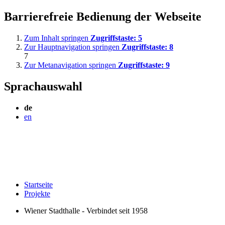
Barrierefreie Bedienung der Webseite
Zum Inhalt springen
Zugriffstaste:
5
Zur Hauptnavigation springen
Zugriffstaste:
8
7
Zur Metanavigation springen
Zugriffstaste:
9
Sprachauswahl
de
en
Startseite
Projekte
Wiener Stadthalle - Verbindet seit 1958