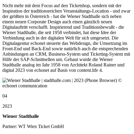
Nicht mehr mit dem Focus auf den Ticketshop, sondern mit der
Inspiration der traditionsreichen Veranstaltungs-Location - und zwar
der größten in Österreich - hat die Wiener Stadthalle sich neben
einem neuen Corporate Design auch einen gänzlich neuen
Digitalauftritt verschafft. Inspirierend und Traditionsbewußt - die
Wiener Stadthalle, die seit 1958 verbindet, hat diese Idee der
Verbindung auch in der digitalen Welt für sich umgesetzt. Die
Digitalagentur echonet steuerte das Webdesign, die Umsetzung im
Front-End und Back-End sowie natürlich auch die entsprechenden
Anbindungen an CRM, Business-System und Ticketing-System mit
Hilfe der SAP-Schnittsellen um. Gebaut wurde die Wiener
Stadthalle analog im Jahr 1958 von Architekt Roland Rainer und
digital 2023 von echonet auf Basis von content.life 4.
04
2023
Wiener Stadthalle
Partner: WT Wien Ticket GmbH