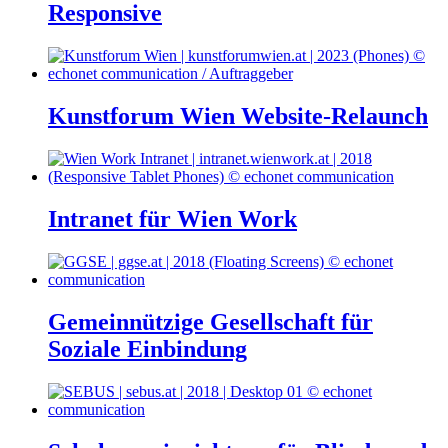
Responsive
Kunstforum Wien Website-Relaunch
Intranet für Wien Work
Gemeinnützige Gesellschaft für
Soziale Einbindung