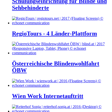
Schulungseinrichtung für Blinde und
Sehbehinderte
RegioTours - 4 Länder-Plattform
Österreichische Blindenwohlfahrt
ÖBW
Wien Work Internetauftritt