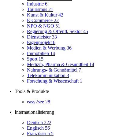
Industrie
6
Tourismus
21
Kunst & Kultur
42
E-Commerce
22
NPO & NGO
51
Regierung & Öffentl. Sektor
45
Dienstleister
33
Eigenprojekt
6
Medien & Werbung
36
Immobilien
14
Sport
15
Medizin, Pharma & Gesundheit
14
Nahrungs- & Genußmittel
7
Telekommunikation
3
Forschung & Wissenschaft
1
Tools & Produkte
easy2see
28
Internationalisierung
Deutsch
222
Englisch
56
Französisch
5