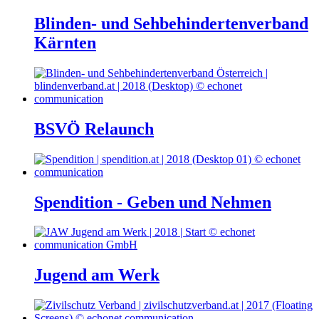
Blinden- und Sehbehindertenverband
Kärnten
BSVÖ Relaunch
Spendition - Geben und Nehmen
Jugend am Werk