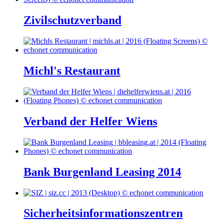
Zivilschutzverband
Michl's Restaurant
Verband der Helfer Wiens
Bank Burgenland Leasing 2014
Sicherheitsinformationszentren