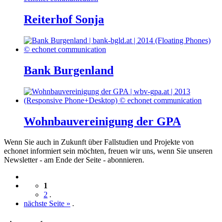
Reiterhof Sonja
Bank Burgenland
Wohnbauvereinigung der GPA
Wenn Sie auch in Zukunft über Fallstudien und Projekte von
echonet informiert sein möchten, freuen wir uns, wenn Sie unseren
Newsletter - am Ende der Seite - abonnieren.
1
2
.
nächste Seite »
.