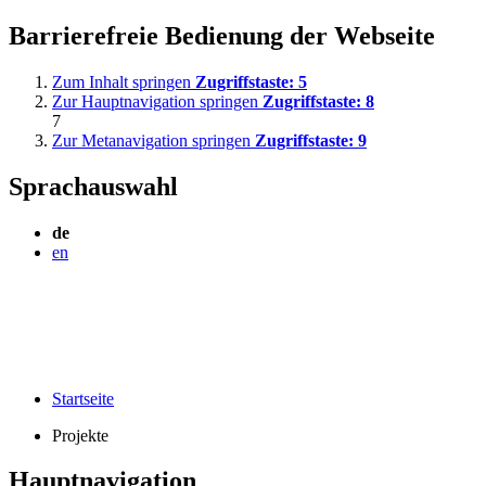
Barrierefreie Bedienung der Webseite
Zum Inhalt springen
Zugriffstaste:
5
Zur Hauptnavigation springen
Zugriffstaste:
8
7
Zur Metanavigation springen
Zugriffstaste:
9
Sprachauswahl
de
en
Startseite
Projekte
Hauptnavigation