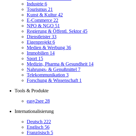
Industrie
6
Tourismus
21
Kunst & Kultur
42
E-Commerce
22
NPO & NGO
51
Regierung & Öffentl. Sektor
45
Dienstleister
33
Eigenprojekt
6
Medien & Werbung
36
Immobilien
14
Sport
15
Medizin, Pharma & Gesundheit
14
Nahrungs- & Genußmittel
7
Telekommunikation
3
Forschung & Wissenschaft
1
Tools & Produkte
easy2see
28
Internationalisierung
Deutsch
222
Englisch
56
Französisch
5