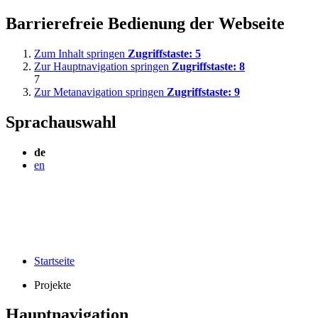
Barrierefreie Bedienung der Webseite
Zum Inhalt springen
Zugriffstaste:
5
Zur Hauptnavigation springen
Zugriffstaste:
8
7
Zur Metanavigation springen
Zugriffstaste:
9
Sprachauswahl
de
en
Startseite
Projekte
Hauptnavigation