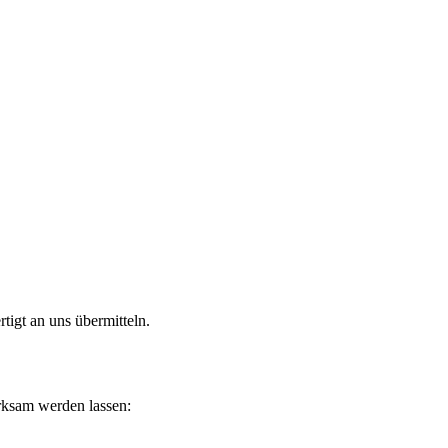
rtigt an uns übermitteln.
rksam werden lassen: