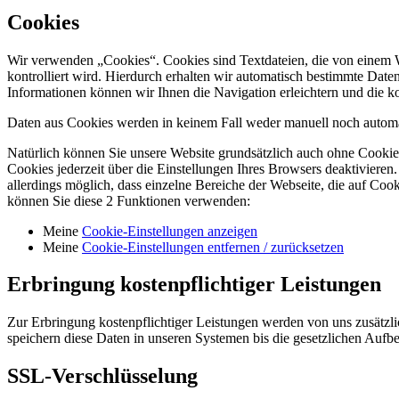
Cookies
Wir verwenden „Cookies“. Cookies sind Textdateien, die von einem We
kontrolliert wird. Hierdurch erhalten wir automatisch bestimmte Dat
Informationen können wir Ihnen die Navigation erleichtern und die k
Daten aus Cookies werden in keinem Fall weder manuell noch automatis
Natürlich können Sie unsere Website grundsätzlich auch ohne Cookies
Cookies jederzeit über die Einstellungen Ihres Browsers deaktivieren.
allerdings möglich, dass einzelne Bereiche der Webseite, die auf C
können Sie diese 2 Funktionen verwenden:
Meine
Cookie-Einstellungen anzeigen
Meine
Cookie-Einstellungen entfernen / zurücksetzen
Erbringung kostenpflichtiger Leistungen
Zur Erbringung kostenpflichtiger Leistungen werden von uns zusätzl
speichern diese Daten in unseren Systemen bis die gesetzlichen Aufb
SSL-Verschlüsselung