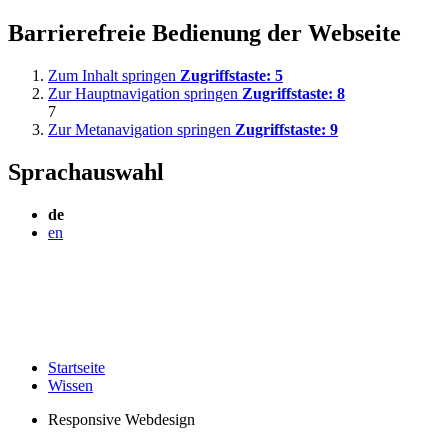
Barrierefreie Bedienung der Webseite
Zum Inhalt springen
Zugriffstaste:
5
Zur Hauptnavigation springen
Zugriffstaste:
8
7
Zur Metanavigation springen
Zugriffstaste:
9
Sprachauswahl
de
en
Startseite
Wissen
Responsive Webdesign