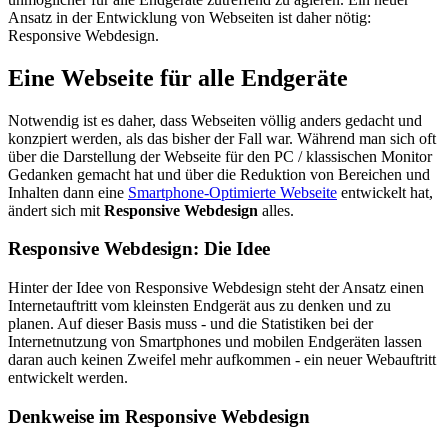
Ansatz in der Entwicklung von Webseiten ist daher nötig:
Responsive Webdesign.
Eine Webseite für alle Endgeräte
Notwendig ist es daher, dass Webseiten völlig anders gedacht und
konzpiert werden, als das bisher der Fall war. Während man sich oft
über die Darstellung der Webseite für den PC / klassischen Monitor
Gedanken gemacht hat und über die Reduktion von Bereichen und
Inhalten dann eine
Smartphone-Optimierte Webseite
entwickelt hat,
ändert sich mit
Responsive Webdesign
alles.
Responsive Webdesign: Die Idee
Hinter der Idee von Responsive Webdesign steht der Ansatz einen
Internetauftritt vom kleinsten Endgerät aus zu denken und zu
planen. Auf dieser Basis muss - und die Statistiken bei der
Internetnutzung von Smartphones und mobilen Endgeräten lassen
daran auch keinen Zweifel mehr aufkommen - ein neuer Webauftritt
entwickelt werden.
Denkweise im Responsive Webdesign