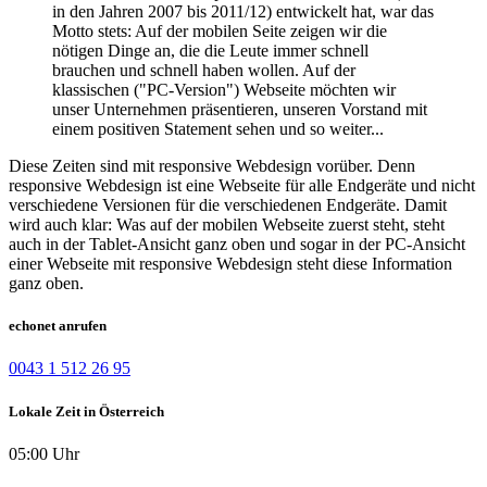
in den Jahren 2007 bis 2011/12) entwickelt hat, war das
Motto stets: Auf der mobilen Seite zeigen wir die
nötigen Dinge an, die die Leute immer schnell
brauchen und schnell haben wollen. Auf der
klassischen ("PC-Version") Webseite möchten wir
unser Unternehmen präsentieren, unseren Vorstand mit
einem positiven Statement sehen und so weiter...
Diese Zeiten sind mit responsive Webdesign vorüber. Denn
responsive Webdesign ist eine Webseite für alle Endgeräte und nicht
verschiedene Versionen für die verschiedenen Endgeräte. Damit
wird auch klar: Was auf der mobilen Webseite zuerst steht, steht
auch in der Tablet-Ansicht ganz oben und sogar in der PC-Ansicht
einer Webseite mit responsive Webdesign steht diese Information
ganz oben.
echonet anrufen
0043 1 512 26 95
Lokale Zeit in Österreich
05:00 Uhr