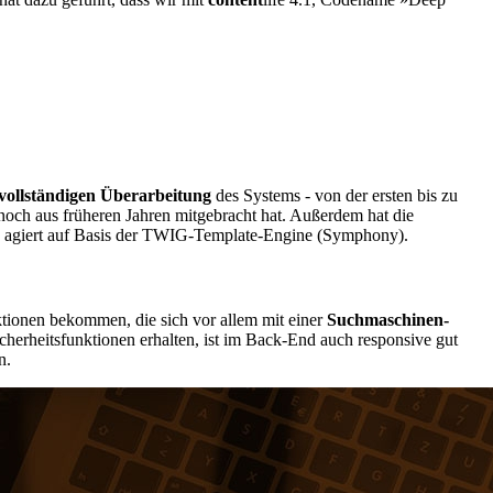
vollständigen Überarbeitung
des Systems - von der ersten bis zu
noch aus früheren Jahren mitgebracht hat. Außerdem hat die
e agiert auf Basis der TWIG-Template-Engine (Symphony).
ktionen bekommen, die sich vor allem mit einer
Suchmaschinen-
cherheitsfunktionen erhalten, ist im Back-End auch responsive gut
n.