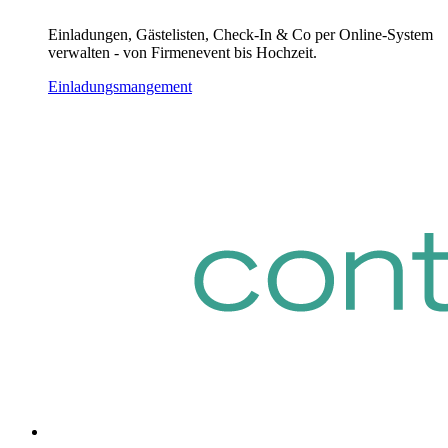
Einladungen, Gästelisten, Check-In & Co per Online-System
verwalten - von Firmenevent bis Hochzeit.
Einladungsmangement