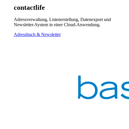
contactlife
Adressverwaltung, Listenerstellung, Datenexport und
Newsletter-System in einer Cloud-Anwendung.
Adressbuch & Newsletter