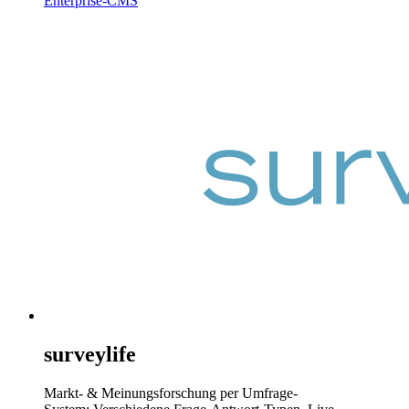
Enterprise-CMS
surveylife
Markt- & Meinungsforschung per Umfrage-