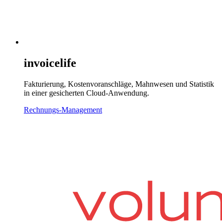
invoicelife
Fakturierung, Kostenvoranschläge, Mahnwesen und Statistik
in einer gesicherten Cloud-Anwendung.
Rechnungs-Management