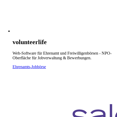
volunteerlife
Web-Software für Ehrenamt und Freiwilligenbörsen - NPO-
Oberfläche für Jobverwaltung & Bewerbungen.
Ehrenamts-Jobbörse