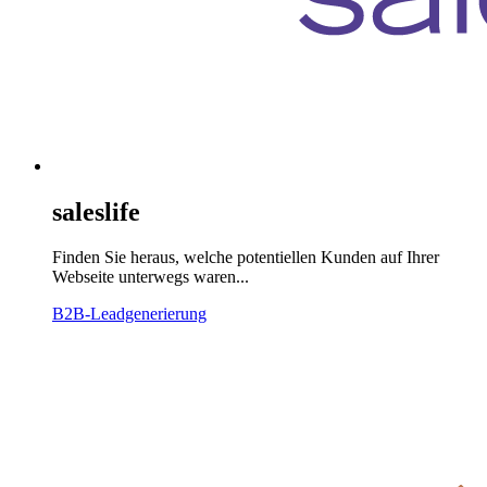
saleslife
Finden Sie heraus, welche potentiellen Kunden auf Ihrer
Webseite unterwegs waren...
B2B-Leadgenerierung