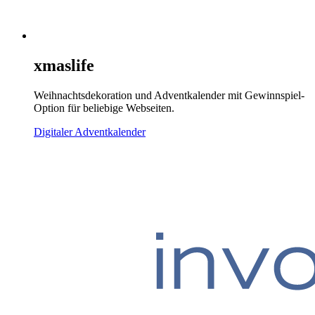
xmaslife
Weihnachtsdekoration und Adventkalender mit Gewinnspiel-
Option für beliebige Webseiten.
Digitaler Adventkalender