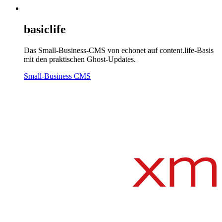
basiclife
Das Small-Business-CMS von echonet auf content.life-Basis
mit den praktischen Ghost-Updates.
Small-Business CMS