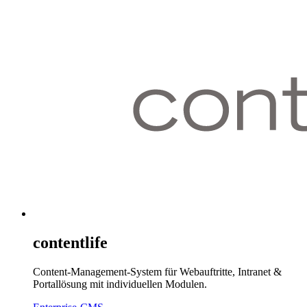
contentlife
Content-Management-System für Webauftritte, Intranet &
Portallösung mit individuellen Modulen.