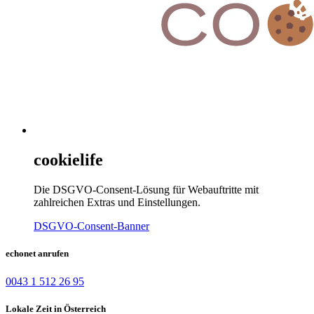
cookielife
Die DSGVO-Consent-Lösung für Webauftritte mit
zahlreichen Extras und Einstellungen.
DSGVO-Consent-Banner
echonet anrufen
0043 1 512 26 95
Lokale Zeit in Österreich