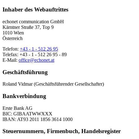
Inhaber des Webauftrittes
echonet communication GmbH
Kärntner Straße 37, Top 9
1010 Wien
Österreich
Telefon:
+43 - 1 - 512 26 95
Telefax: +43 - 1 - 512 26 95 - 89
E-Mail:
office@echonet.at
Geschäftsführung
Roland Vidmar (Geschäftsführender Gesellschafter)
Bankverbindung
Erste Bank AG
BIC: GIBAATWWXXX
IBAN: AT93 2011 1856 3614 1000
Steuernummern, Firmenbuch, Handelsregister