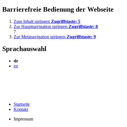
Barrierefreie Bedienung der Webseite
Zum Inhalt springen
Zugriffstaste:
5
Zur Hauptnavigation springen
Zugriffstaste:
8
7
Zur Metanavigation springen
Zugriffstaste:
9
Sprachauswahl
de
en
Startseite
Kontakt
Impressum