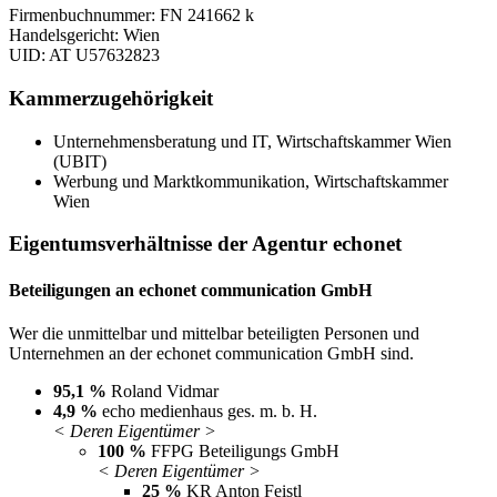
Firmenbuchnummer: FN 241662 k
Handelsgericht: Wien
UID: AT U57632823
Kammerzugehörigkeit
Unternehmensberatung und IT, Wirtschaftskammer Wien
(UBIT)
Werbung und Marktkommunikation, Wirtschaftskammer
Wien
Eigentumsverhältnisse der Agentur echonet
Beteiligungen an echonet communication GmbH
Wer die unmittelbar und mittelbar beteiligten Personen und
Unternehmen an der echonet communication GmbH sind.
95,1 %
Roland Vidmar
4,9 %
echo medienhaus ges. m. b. H.
< Deren Eigentümer >
100 %
FFPG Beteiligungs GmbH
< Deren Eigentümer >
25 %
KR Anton Feistl