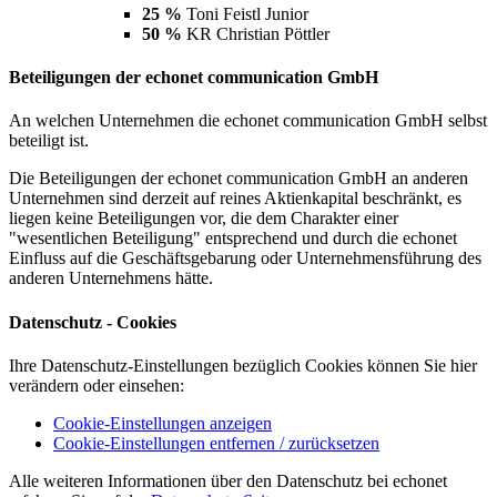
25 %
Toni Feistl Junior
50 %
KR Christian Pöttler
Beteiligungen der echonet communication GmbH
An welchen Unternehmen die echonet communication GmbH selbst
beteiligt ist.
Die Beteiligungen der echonet communication GmbH an anderen
Unternehmen sind derzeit auf reines Aktienkapital beschränkt, es
liegen keine Beteiligungen vor, die dem Charakter einer
"wesentlichen Beteiligung" entsprechend und durch die echonet
Einfluss auf die Geschäftsgebarung oder Unternehmensführung des
anderen Unternehmens hätte.
Datenschutz - Cookies
Ihre Datenschutz-Einstellungen bezüglich Cookies können Sie hier
verändern oder einsehen:
Cookie-Einstellungen anzeigen
Cookie-Einstellungen entfernen / zurücksetzen
Alle weiteren Informationen über den Datenschutz bei echonet