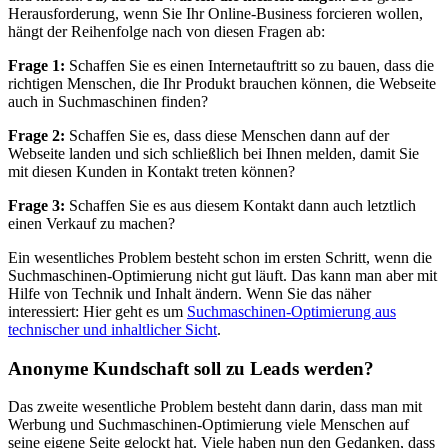
Herausforderung, wenn Sie Ihr Online-Business forcieren wollen,
hängt der Reihenfolge nach von diesen Fragen ab:
Frage 1:
Schaffen Sie es einen Internetauftritt so zu bauen, dass die
richtigen Menschen, die Ihr Produkt brauchen können, die Webseite
auch in Suchmaschinen finden?
Frage 2:
Schaffen Sie es, dass diese Menschen dann auf der
Webseite landen und sich schließlich bei Ihnen melden, damit Sie
mit diesen Kunden in Kontakt treten können?
Frage 3:
Schaffen Sie es aus diesem Kontakt dann auch letztlich
einen Verkauf zu machen?
Ein wesentliches Problem besteht schon im ersten Schritt, wenn die
Suchmaschinen-Optimierung nicht gut läuft. Das kann man aber mit
Hilfe von Technik und Inhalt ändern. Wenn Sie das näher
interessiert: Hier geht es um
Suchmaschinen-Optimierung aus
technischer und inhaltlicher Sicht
.
Anonyme Kundschaft soll zu Leads werden?
Das zweite wesentliche Problem besteht dann darin, dass man mit
Werbung und Suchmaschinen-Optimierung viele Menschen auf
seine eigene Seite gelockt hat. Viele haben nun den Gedanken, dass