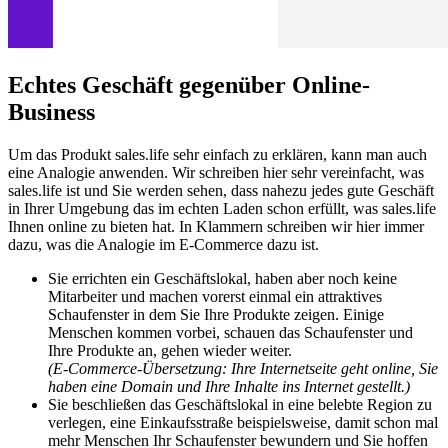
Echtes Geschäft gegenüber Online-
Business
Um das Produkt sales.life sehr einfach zu erklären, kann man auch
eine Analogie anwenden. Wir schreiben hier sehr vereinfacht, was
sales.life ist und Sie werden sehen, dass nahezu jedes gute Geschäft
in Ihrer Umgebung das im echten Laden schon erfüllt, was sales.life
Ihnen online zu bieten hat. In Klammern schreiben wir hier immer
dazu, was die Analogie im E-Commerce dazu ist.
Sie errichten ein Geschäftslokal, haben aber noch keine
Mitarbeiter und machen vorerst einmal ein attraktives
Schaufenster in dem Sie Ihre Produkte zeigen. Einige
Menschen kommen vorbei, schauen das Schaufenster und
Ihre Produkte an, gehen wieder weiter.
(E-Commerce-Übersetzung: Ihre Internetseite geht online, Sie
haben eine Domain und Ihre Inhalte ins Internet gestellt.)
Sie beschließen das Geschäftslokal in eine belebte Region zu
verlegen, eine Einkaufsstraße beispielsweise, damit schon mal
mehr Menschen Ihr Schaufenster bewundern und Sie hoffen