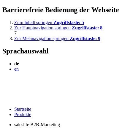
Barrierefreie Bedienung der Webseite
Zum Inhalt springen
Zugriffstaste:
5
Zur Hauptnavigation springen
Zugriffstaste:
8
7
Zur Metanavigation springen
Zugriffstaste:
9
Sprachauswahl
de
en
Startseite
Produkte
saleslife B2B-Marketing