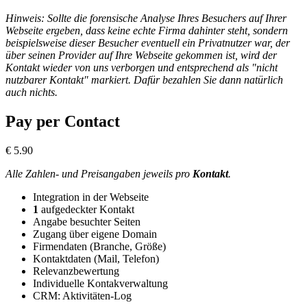
Hinweis: Sollte die forensische Analyse Ihres Besuchers auf Ihrer
Webseite ergeben, dass keine echte Firma dahinter steht, sondern
beispielsweise dieser Besucher eventuell ein Privatnutzer war, der
über seinen Provider auf Ihre Webseite gekommen ist, wird der
Kontakt wieder von uns verborgen und entsprechend als "nicht
nutzbarer Kontakt" markiert. Dafür bezahlen Sie dann natürlich
auch nichts.
Pay per Contact
€
5.90
Alle Zahlen- und Preisangaben jeweils pro
Kontakt
.
Integration in der Webseite
1
aufgedeckter Kontakt
Angabe besuchter Seiten
Zugang über eigene Domain
Firmendaten (Branche, Größe)
Kontaktdaten (Mail, Telefon)
Relevanzbewertung
Individuelle Kontakverwaltung
CRM: Aktivitäten-Log