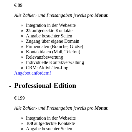
€
89
Alle Zahlen- und Preisangaben jeweils pro
Monat
.
Integration in der Webseite
25
aufgedeckte Kontakte
Angabe besuchter Seiten
Zugang über eigene Domain
Firmendaten (Branche, Größe)
Kontaktdaten (Mail, Telefon)
Relevanzbewertung
Individuelle Kontakverwaltung
CRM: Aktivitäten-Log
Angebot anfordern!
Professional-Edition
€
199
Alle Zahlen- und Preisangaben jeweils pro
Monat
.
Integration in der Webseite
100
aufgedeckte Kontakte
Angabe besuchter Seiten