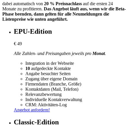
dabei automatisch von
20 % Preisnachlass
auf die ersten 24
Monate zu profitieren.
Das Angebot läuft aus, wenn wir die Beta-
Phase beenden, dann gelten für alle Neumeldungen die
Listenpreise wie unten angeführt.
EPU-Edition
€
49
Alle Zahlen- und Preisangaben jeweils pro
Monat
.
Integration in der Webseite
10
aufgedeckte Kontakte
Angabe besuchter Seiten
Zugang über eigene Domain
Firmendaten (Branche, Größe)
Kontaktdaten (Mail, Telefon)
Relevanzbewertung
Individuelle Kontakverwaltung
CRM: Aktivitäten-Log
Angebot anfordern!
Classic-Edition