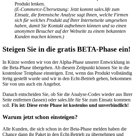
Produkt lenken.
(E-Commerce-Übersetzung: Jetzt kommt sales.life zum
Einsatz, die forensische Analyse sagt Ihnen, welche Firmen
sich für welches Produkt auf Ihrer Internetseite umgesehen
haben, damit Sie Kontakt aufnehmen können und so einen
anonymen Besucher auf der Webseite zu einem bekannten
Kunden machen können.)
Steigen Sie in die gratis BETA-Phase ein!
In Kürze werden wir von der Alpha-Phase unserer Entwicklung in
die Beta-Phase übergehen. Ab diesem Zeitpunkt können Sie in die
kostenlose Testphase einsteigen. Erst, wenn das Produkt vollständig
fertig gestellt wurde und wir in den Echt-Betrieb gehen, bekommen
Sie von uns auch ein Angebot.
Danach entscheiden Sie, ob Sie die Analyse-Codes wieder aus Ihrer
Seite entfernen (lassen) oder sales.life für Sie zum Einsatz kommen
soll.
Fix ist: Diese erste Phase ist kostenlos und unverbindlich!
Warum jetzt schon einsteigen?
Alle Kunden, die sich schon in der Beta-Phase melden haben die
Chance dann ihr Paket in den Echt-Betrieb zu übernehmen und