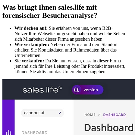
Was bringt Ihnen sales.life mit
forensischer Besucheranalyse?
Wir decken auf:
Sie erfahren von uns, wenn B2B-
Nutzer Ihre Webseite aufgesucht haben und welche Seiten
sich Mitarbeiter dieser Firma angesehen haben.
Wir verknüpfen:
Neben der Firma und dem Standort
erhalten Sie Kontaktdaten und Rahmendaten über das
Unternehmen.
Sie verkaufen:
Da Sie nun wissen, dass in dieser Firma
jemand sich für Ihre Leistung oder Ihr Produkt interessiert,
können Sie aktiv auf das Unternehmen zugehen.