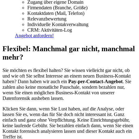
Zugang über eigene Domain
Firmendaten (Branche, Größe)
Kontaktdaten (Mail, Telefon)
Relevanzbewertung
Individuelle Kontakverwaltung
CRM: Aktivitäten-Log
Angebot anfordern!
Flexibel: Manchmal gar nicht, manchmal
mehr?
Sie möchten es flexibel halten? Sie wissen vielleicht gar nicht, ob
und wie oft Sie selbst Interesse an einem neuen Business-Kontakt
haben? Dann haben wir auch ein
Pay-per-Contact-Angebot
. Sie
zahlen also keine monatliche Pauschale, sondern bezahlen nur,
wenn Sie einen möglichen Business-Kontakt von unserer
Datenforensik ausheben lassen.
Klicken Sie dann, wenn Sie Lust haben, auf die Analyse, oder
lassen Sie es, wenn das für Sie doch nicht interessant ist. Ganz
einfach und ganz ohne Verpflichtung. Keine Einrichtungsgebühr,
keine laufende Gebühr. Sie bezahlen einfach dann, wenn Sie einen
Kontakt forensisch analysieren lassen und dieser Kontakt auch ein
Treffer ist.