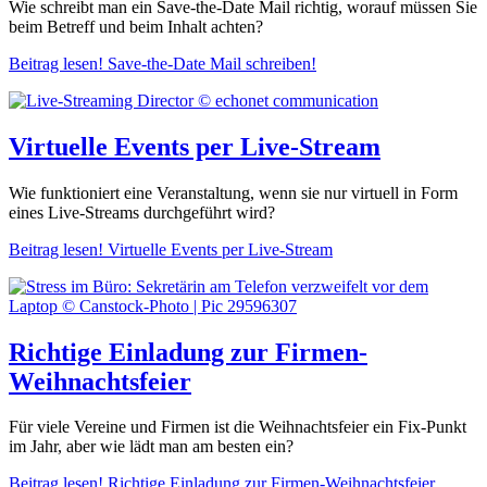
Wie schreibt man ein Save-the-Date Mail richtig, worauf müssen Sie
beim Betreff und beim Inhalt achten?
Beitrag lesen!
Save-the-Date Mail schreiben!
Virtuelle Events per Live-Stream
Wie funktioniert eine Veranstaltung, wenn sie nur virtuell in Form
eines Live-Streams durchgeführt wird?
Beitrag lesen!
Virtuelle Events per Live-Stream
Richtige Einladung zur Firmen-
Weihnachtsfeier
Für viele Vereine und Firmen ist die Weihnachtsfeier ein Fix-Punkt
im Jahr, aber wie lädt man am besten ein?
Beitrag lesen!
Richtige Einladung zur Firmen-Weihnachtsfeier