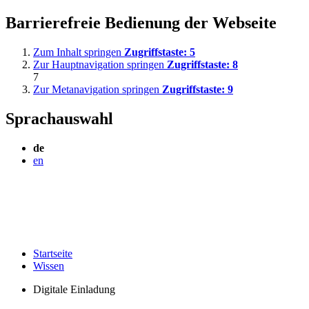
Barrierefreie Bedienung der Webseite
Zum Inhalt springen
Zugriffstaste:
5
Zur Hauptnavigation springen
Zugriffstaste:
8
7
Zur Metanavigation springen
Zugriffstaste:
9
Sprachauswahl
de
en
Startseite
Wissen
Digitale Einladung