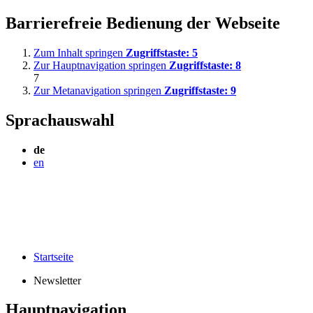
Barrierefreie Bedienung der Webseite
Zum Inhalt springen
Zugriffstaste:
5
Zur Hauptnavigation springen
Zugriffstaste:
8
7
Zur Metanavigation springen
Zugriffstaste:
9
Sprachauswahl
de
en
Startseite
Newsletter
Hauptnavigation