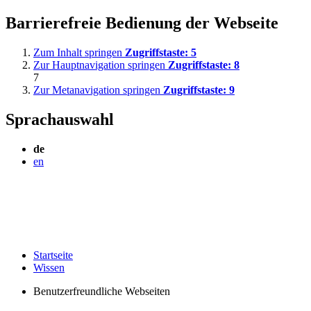
Barrierefreie Bedienung der Webseite
Zum Inhalt springen
Zugriffstaste:
5
Zur Hauptnavigation springen
Zugriffstaste:
8
7
Zur Metanavigation springen
Zugriffstaste:
9
Sprachauswahl
de
en
Startseite
Wissen
Benutzerfreundliche Webseiten