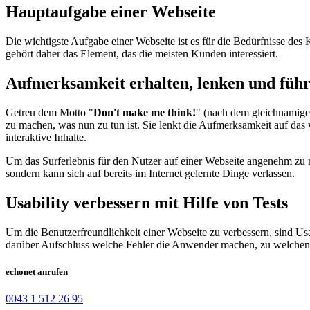
Hauptaufgabe einer Webseite
Die wichtigste Aufgabe einer Webseite ist es für die Bedürfnisse des 
gehört daher das Element, das die meisten Kunden interessiert.
Aufmerksamkeit erhalten, lenken und füh
Getreu dem Motto "
Don't make me think!
" (nach dem gleichnamige
zu machen, was nun zu tun ist. Sie lenkt die Aufmerksamkeit auf das 
interaktive Inhalte.
Um das Surferlebnis für den Nutzer auf einer Webseite angenehm zu 
sondern kann sich auf bereits im Internet gelernte Dinge verlassen.
Usability verbessern mit Hilfe von Tests
Um die Benutzerfreundlichkeit einer Webseite zu verbessern, sind Usa
darüber Aufschluss welche Fehler die Anwender machen, zu welchen Tr
echonet anrufen
0043 1 512 26 95