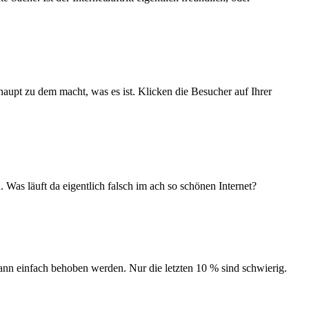
haupt zu dem macht, was es ist. Klicken die Besucher auf Ihrer
 Was läuft da eigentlich falsch im ach so schönen Internet?
kann einfach behoben werden. Nur die letzten 10 % sind schwierig.