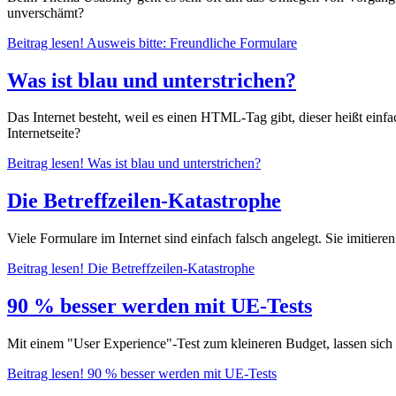
unverschämt?
Beitrag lesen!
Ausweis bitte: Freundliche Formulare
Was ist blau und unterstrichen?
Das Internet besteht, weil es einen HTML-Tag gibt, dieser heißt einf
Internetseite?
Beitrag lesen!
Was ist blau und unterstrichen?
Die Betreffzeilen-Katastrophe
Viele Formulare im Internet sind einfach falsch angelegt. Sie imitier
Beitrag lesen!
Die Betreffzeilen-Katastrophe
90 % besser werden mit UE-Tests
Mit einem "User Experience"-Test zum kleineren Budget, lassen sich c
Beitrag lesen!
90 % besser werden mit UE-Tests