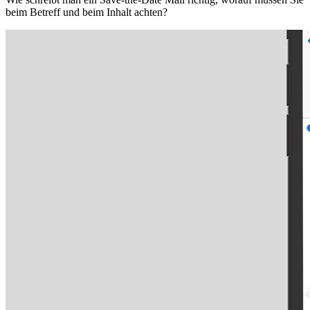
beim Betreff und beim Inhalt achten?