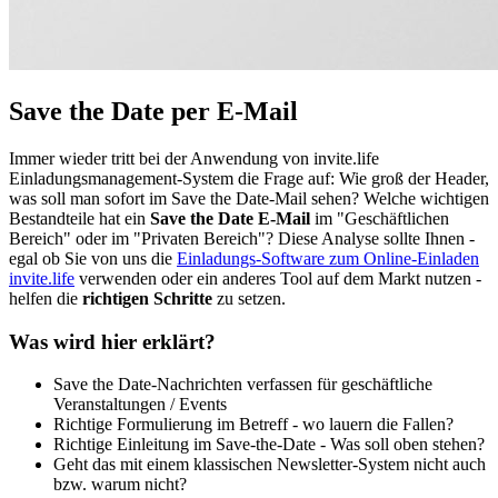
Save the Date per E-Mail
Immer wieder tritt bei der Anwendung von invite.life
Einladungsmanagement-System die Frage auf: Wie groß der Header,
was soll man sofort im Save the Date-Mail sehen? Welche wichtigen
Bestandteile hat ein
Save the Date E-Mail
im "Geschäftlichen
Bereich" oder im "Privaten Bereich"? Diese Analyse sollte Ihnen -
egal ob Sie von uns die
Einladungs-Software zum Online-Einladen
invite.life
verwenden oder ein anderes Tool auf dem Markt nutzen -
helfen die
richtigen Schritte
zu setzen.
Was wird hier erklärt?
Save the Date-Nachrichten verfassen für geschäftliche
Veranstaltungen / Events
Richtige Formulierung im Betreff - wo lauern die Fallen?
Richtige Einleitung im Save-the-Date - Was soll oben stehen?
Geht das mit einem klassischen Newsletter-System nicht auch
bzw. warum nicht?