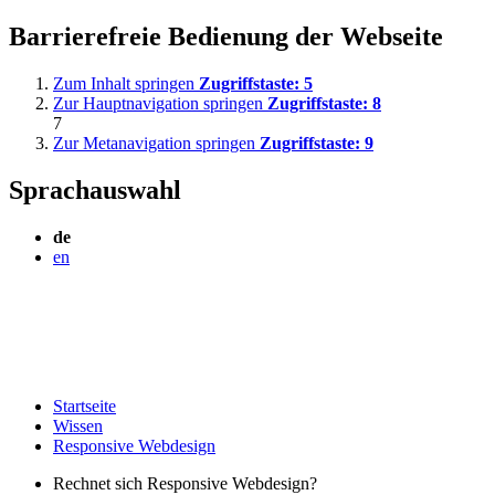
Barrierefreie Bedienung der Webseite
Zum Inhalt springen
Zugriffstaste:
5
Zur Hauptnavigation springen
Zugriffstaste:
8
7
Zur Metanavigation springen
Zugriffstaste:
9
Sprachauswahl
de
en
Startseite
Wissen
Responsive Webdesign
Rechnet sich Responsive Webdesign?