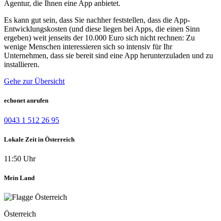
Agentur, die Ihnen eine App anbietet.
Es kann gut sein, dass Sie nachher feststellen, dass die App-
Entwicklungskosten (und diese liegen bei Apps, die einen Sinn
ergeben) weit jenseits der 10.000 Euro sich nicht rechnen: Zu
wenige Menschen interessieren sich so intensiv für Ihr
Unternehmen, dass sie bereit sind eine App herunterzuladen und zu
installieren.
Gehe zur Übersicht
echonet anrufen
0043 1 512 26 95
Lokale Zeit in Österreich
11:50 Uhr
Mein Land
Österreich