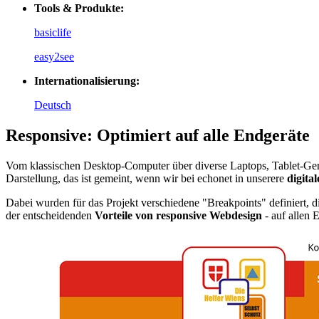
Tools & Produkte:
basiclife
easy2see
Internationalisierung:
Deutsch
Responsive: Optimiert auf alle Endgeräte
Vom klassischen Desktop-Computer über diverse Laptops, Tablet-Ger
Darstellung, das ist gemeint, wenn wir bei echonet in unserere
digita
Dabei wurden für das Projekt verschiedene "Breakpoints" definiert,
der entscheidenden
Vorteile von responsive Webdesign
- auf allen 