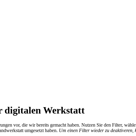
 digitalen Werkstatt
ierungen vor, die wir bereits gemacht haben. Nutzen Sie den Filter, wä
Handwerkstatt umgesetzt haben.
Um einen Filter wieder zu deaktiveren,