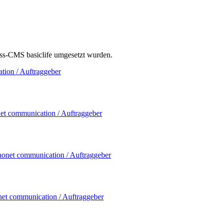
ess-CMS basiclife umgesetzt wurden.