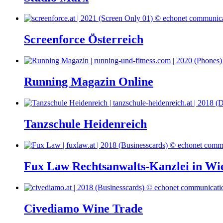
Screenforce Österreich
Running Magazin Online
Tanzschule Heidenreich
Fux Law Rechtsanwalts-Kanzlei in Wi
Civediamo Wine Trade