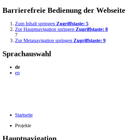
Barrierefreie Bedienung der Webseite
Zum Inhalt springen
Zugriffstaste:
5
Zur Hauptnavigation springen
Zugriffstaste:
8
7
Zur Metanavigation springen
Zugriffstaste:
9
Sprachauswahl
de
en
Startseite
Projekte
Hauptnavigation