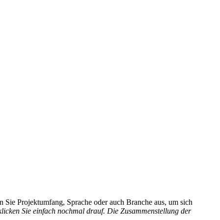
hlen Sie Projektumfang, Sprache oder auch Branche aus, um sich
 klicken Sie einfach nochmal drauf. Die Zusammenstellung der