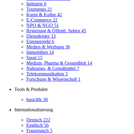
Industrie
6
Tourismus
21
Kunst & Kultur
42
E-Commerce
22
NPO & NGO
51
Regierung & Öffentl. Sektor
45
Dienstleister
33
Eigenprojekt
6
Medien & Werbung
36
Immobilien
14
Sport
15
Medizin, Pharma & Gesundheit
14
Nahrungs- & Genußmittel
7
Telekommunikation
3
Forschung & Wissenschaft
1
Tools & Produkte
basiclife
30
Internationalisierung
Deutsch
222
Englisch
56
Französisch
5