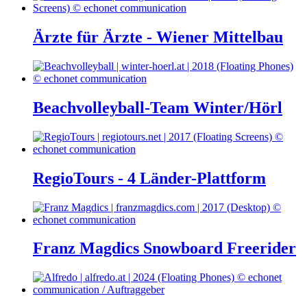
Ärzte für Ärzte - Wiener Mittelbau
Beachvolleyball-Team Winter/Hörl
RegioTours - 4 Länder-Plattform
Franz Magdics Snowboard Freerider