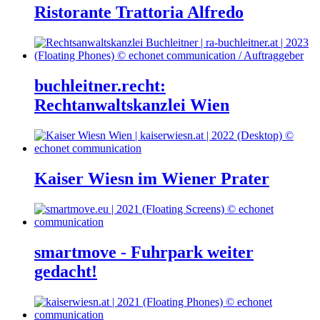
Ristorante Trattoria Alfredo
buchleitner.recht:
Rechtanwaltskanzlei Wien
Kaiser Wiesn im Wiener Prater
smartmove - Fuhrpark weiter
gedacht!