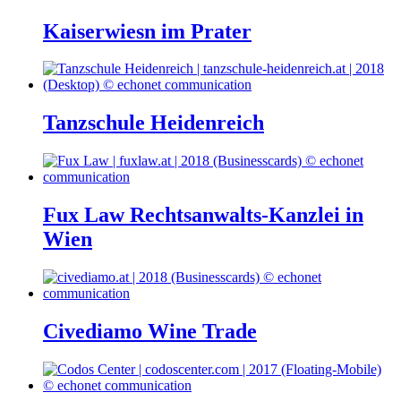
Kaiserwiesn im Prater
Tanzschule Heidenreich
Fux Law Rechtsanwalts-Kanzlei in
Wien
Civediamo Wine Trade