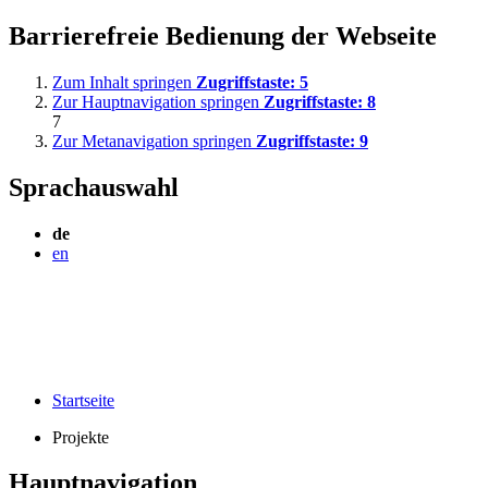
Barrierefreie Bedienung der Webseite
Zum Inhalt springen
Zugriffstaste:
5
Zur Hauptnavigation springen
Zugriffstaste:
8
7
Zur Metanavigation springen
Zugriffstaste:
9
Sprachauswahl
de
en
Startseite
Projekte
Hauptnavigation