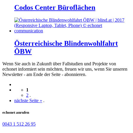
Codos Center Büroflächen
Österreichische Blindenwohlfahrt
ÖBW
Wenn Sie auch in Zukunft über Fallstudien und Projekte von
echonet informiert sein möchten, freuen wir uns, wenn Sie unseren
Newsletter - am Ende der Seite - abonnieren.
1
2
.
nächste Seite »
.
echonet anrufen
0043 1 512 26 95