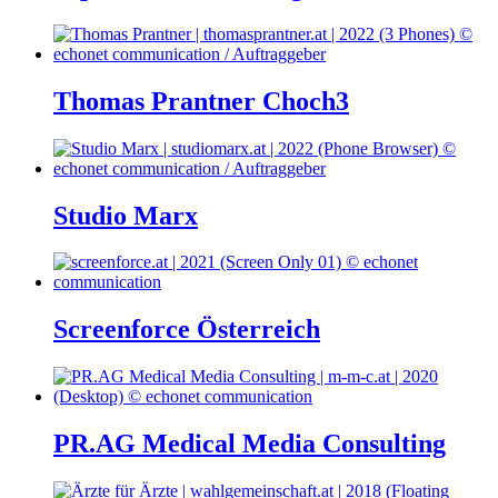
Thomas Prantner Choch3
Studio Marx
Screenforce Österreich
PR.AG Medical Media Consulting