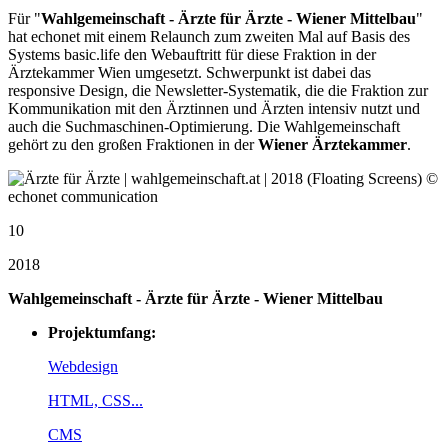
Für "
Wahlgemeinschaft - Ärzte für Ärzte - Wiener Mittelbau
"
hat echonet mit einem Relaunch zum zweiten Mal auf Basis des
Systems basic.life den Webauftritt für diese Fraktion in der
Ärztekammer Wien umgesetzt. Schwerpunkt ist dabei das
responsive Design, die Newsletter-Systematik, die die Fraktion zur
Kommunikation mit den Ärztinnen und Ärzten intensiv nutzt und
auch die Suchmaschinen-Optimierung. Die Wahlgemeinschaft
gehört zu den großen Fraktionen in der
Wiener Ärztekammer
.
10
2018
Wahlgemeinschaft - Ärzte für Ärzte - Wiener Mittelbau
Projektumfang:
Webdesign
HTML, CSS...
CMS