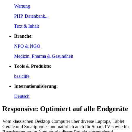
Wartung
PHP, Datenbank...
Text & Inhalt
Branche:
NPO & NGO
Medizin, Pharma & Gesundheit
Tools & Produkte:
basiclife
Internationalisierung:
Deutsch
Responsive: Optimiert auf alle Endgeräte
Vom klassischen Desktop-Computer über diverse Laptops, Tablet-
Geräte und Smartphones und natürlich auch für Smart-TV sowie für
Boardcomputer im Auto wurde dieses Projekt entsprechend