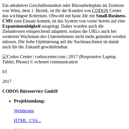
Ein attraktiver Geschäftsstandort oder Büroarbeitsplatz im Zentrum
von Wien, dem 1. Bezirk, ist für die Kunden von
CODOS
Center
das wichtigste Kriterium. Obwohl mit basic.life ein
Small-Business-
CMS
zum Einsatz kommt, ist das System von vorne herein auf eine
Expansionstätigkeit
ausgelegt. Daher wurden auch die
Zieladressen entsprechend adaptiert, sodass die URLs auch bei
weiterem Wachstum des Unternehmens nicht mehr geändert werden
müssen. Die hohe Optimierung auf die Suchmaschinen ist damit
auch für die Zukunft gewährleistbar.
03
2017
CODOS Büroservice GmbH
Projektumfang:
Webdesign
HTML, CSS...