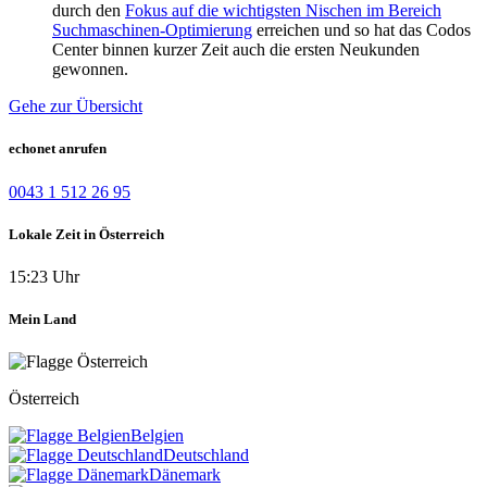
durch den
Fokus auf die wichtigsten Nischen im Bereich
Suchmaschinen-Optimierung
erreichen und so hat das Codos
Center binnen kurzer Zeit auch die ersten Neukunden
gewonnen.
Gehe zur Übersicht
echonet anrufen
0043 1 512 26 95
Lokale Zeit in Österreich
15:23 Uhr
Mein Land
Österreich
Belgien
Deutschland
Dänemark