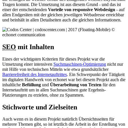
Tragen kommt. Die Umsetzung ist aus diesem Grund - und das ist
einer der entscheidenden
Vorteile von responsive Webdesign
- auf
allen Endgeräten mit der gleichen jeweiligen Webadresse erreichbar
und beinhält in allen Detailseiten auch die gleichen Informationen.
SEO
mit Inhalten
Eines der wichtigsten Kriterien für dieses Projekt war die
Umsetzung einer intensiven
Suchmaschinen-Optimierung
nicht nur
mit Hilfe von technischen Mitteln wie etwa grundsätzlicher
Barrierefreiheit des Internetauftrittes
. Ein Schwerpunkt der Tätigkeit
im digitalen Handwerk von echonet war bei diesem Projekt auch die
inhaltliche
Befüllung
und
Überarbeitung von Texten
für den
Internetauftritt um in allen Suchmaschinen gute Ergebnis-
Platzierungen zu erzielen, ohne zu Spammen.
Stichworte und Zielseiten
Auch wenn es in diesem Projekt natürlich Übersichtsseiten für
mehrere Themen gibt, so ist letztlich die Arbeit in der Erstellung von