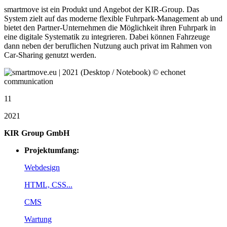
smartmove ist ein Produkt und Angebot der KIR-Group. Das
System zielt auf das moderne flexible Fuhrpark-Management ab und
bietet den Partner-Unternehmen die Möglichkeit ihren Fuhrpark in
eine digitale Systematik zu integrieren. Dabei können Fahrzeuge
dann neben der beruflichen Nutzung auch privat im Rahmen von
Car-Sharing genutzt werden.
11
2021
KIR Group GmbH
Projektumfang:
Webdesign
HTML, CSS...
CMS
Wartung