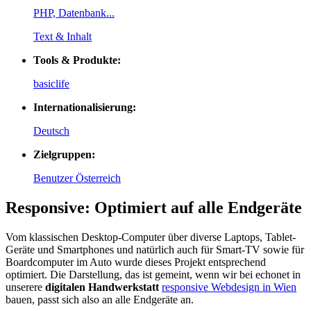
PHP, Datenbank...
Text & Inhalt
Tools & Produkte:
basiclife
Internationalisierung:
Deutsch
Zielgruppen:
Benutzer Österreich
Responsive: Optimiert auf alle Endgeräte
Vom klassischen Desktop-Computer über diverse Laptops, Tablet-
Geräte und Smartphones und natürlich auch für Smart-TV sowie für
Boardcomputer im Auto wurde dieses Projekt entsprechend
optimiert. Die Darstellung, das ist gemeint, wenn wir bei echonet in
unserere
digitalen Handwerkstatt
responsive Webdesign in Wien
bauen, passt sich also an alle Endgeräte an.