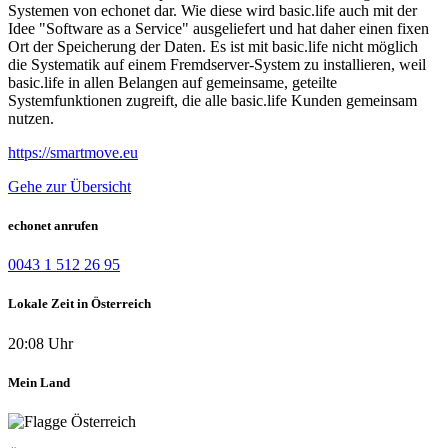
Systemen von echonet dar. Wie diese wird basic.life auch mit der
Idee "Software as a Service" ausgeliefert und hat daher einen fixen
Ort der Speicherung der Daten. Es ist mit basic.life nicht möglich
die Systematik auf einem Fremdserver-System zu installieren, weil
basic.life in allen Belangen auf gemeinsame, geteilte
Systemfunktionen zugreift, die alle basic.life Kunden gemeinsam
nutzen.
https://smartmove.eu
Gehe zur Übersicht
echonet anrufen
0043 1 512 26 95
Lokale Zeit in Österreich
20:08 Uhr
Mein Land