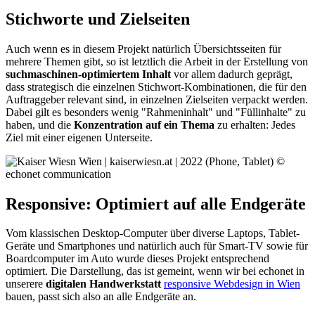
Stichworte und Zielseiten
Auch wenn es in diesem Projekt natürlich Übersichtsseiten für
mehrere Themen gibt, so ist letztlich die Arbeit in der Erstellung von
suchmaschinen-optimiertem Inhalt
vor allem dadurch geprägt,
dass strategisch die einzelnen Stichwort-Kombinationen, die für den
Auftraggeber relevant sind, in einzelnen Zielseiten verpackt werden.
Dabei gilt es besonders wenig "Rahmeninhalt" und "Füllinhalte" zu
haben, und die
Konzentration auf ein Thema
zu erhalten: Jedes
Ziel mit einer eigenen Unterseite.
Responsive: Optimiert auf alle Endgeräte
Vom klassischen Desktop-Computer über diverse Laptops, Tablet-
Geräte und Smartphones und natürlich auch für Smart-TV sowie für
Boardcomputer im Auto wurde dieses Projekt entsprechend
optimiert. Die Darstellung, das ist gemeint, wenn wir bei echonet in
unserere
digitalen Handwerkstatt
responsive Webdesign in Wien
bauen, passt sich also an alle Endgeräte an.