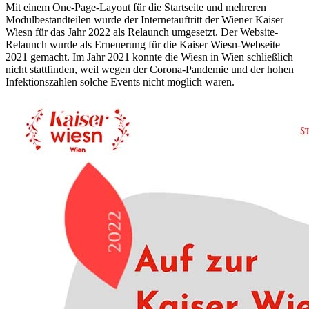
Mit einem One-Page-Layout für die Startseite und mehreren
Modulbestandteilen wurde der Internetauftritt der Wiener Kaiser
Wiesn für das Jahr 2022 als Relaunch umgesetzt. Der Website-
Relaunch wurde als Erneuerung für die Kaiser Wiesn-Webseite
2021 gemacht. Im Jahr 2021 konnte die Wiesn in Wien schließlich
nicht stattfinden, weil wegen der Corona-Pandemie und der hohen
Infektionszahlen solche Events nicht möglich waren.