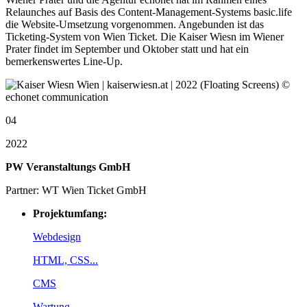
Relaunches auf Basis des Content-Management-Systems basic.life
die Website-Umsetzung vorgenommen. Angebunden ist das
Ticketing-System von Wien Ticket. Die Kaiser Wiesn im Wiener
Prater findet im September und Oktober statt und hat ein
bemerkenswertes Line-Up.
04
2022
PW Veranstaltungs GmbH
Partner: WT Wien Ticket GmbH
Projektumfang:
Webdesign
HTML, CSS...
CMS
Wartung