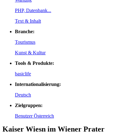
PHP, Datenbank...
Text & Inhalt
Branche:
Tourismus
Kunst & Kultur
Tools & Produkte:
basiclife
Internationalisierung:
Deutsch
Zielgruppen:
Benutzer Österreich
Kaiser Wiesn im Wiener Prater