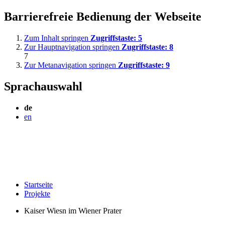
Barrierefreie Bedienung der Webseite
Zum Inhalt springen
Zugriffstaste:
5
Zur Hauptnavigation springen
Zugriffstaste:
8
7
Zur Metanavigation springen
Zugriffstaste:
9
Sprachauswahl
de
en
Startseite
Projekte
Kaiser Wiesn im Wiener Prater