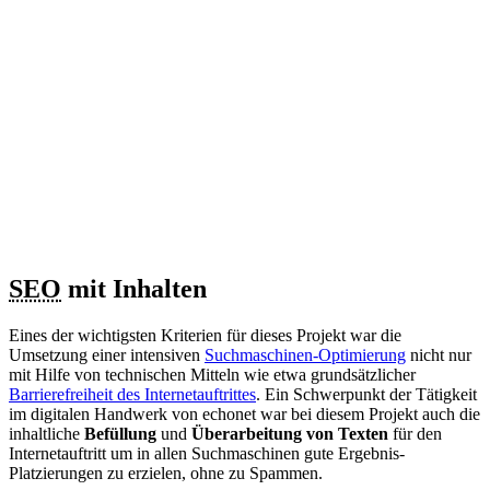
SEO
mit Inhalten
Eines der wichtigsten Kriterien für dieses Projekt war die
Umsetzung einer intensiven
Suchmaschinen-Optimierung
nicht nur
mit Hilfe von technischen Mitteln wie etwa grundsätzlicher
Barrierefreiheit des Internetauftrittes
. Ein Schwerpunkt der Tätigkeit
im digitalen Handwerk von echonet war bei diesem Projekt auch die
inhaltliche
Befüllung
und
Überarbeitung von Texten
für den
Internetauftritt um in allen Suchmaschinen gute Ergebnis-
Platzierungen zu erzielen, ohne zu Spammen.