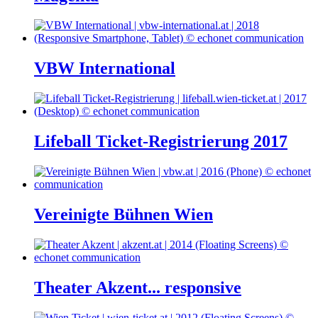
VBW International
Lifeball Ticket-Registrierung 2017
Vereinigte Bühnen Wien
Theater Akzent... responsive