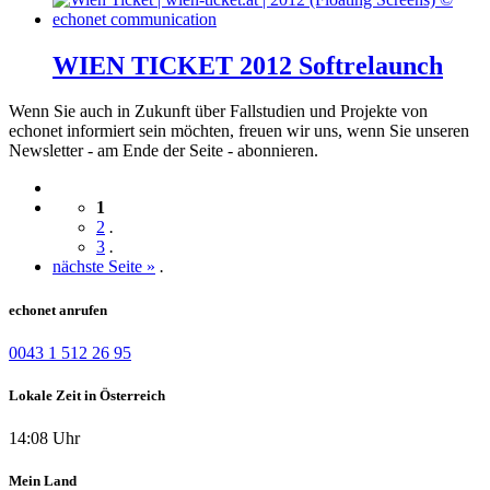
WIEN TICKET 2012 Softrelaunch
Wenn Sie auch in Zukunft über Fallstudien und Projekte von
echonet informiert sein möchten, freuen wir uns, wenn Sie unseren
Newsletter - am Ende der Seite - abonnieren.
1
2
.
3
.
nächste Seite »
.
echonet anrufen
0043 1 512 26 95
Lokale Zeit in Österreich
14:08 Uhr
Mein Land