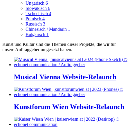
Ungarisch
6
Slowakisch
6
Tschechisch
4
Polnisch
4
Russisch
3
Chinesisch / Mandarin
1
Bulgarisch
1
Kunst und Kultur sind die Themen dieser Projekte, die wir für
unsere Auftraggeber umgesetzt haben.
Musical Vienna Website-Relaunch
Kunstforum Wien Website-Relaunch