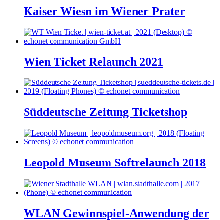
Kaiser Wiesn im Wiener Prater
Wien Ticket Relaunch 2021
Süddeutsche Zeitung Ticketshop
Leopold Museum Softrelaunch 2018
WLAN Gewinnspiel-Anwendung der