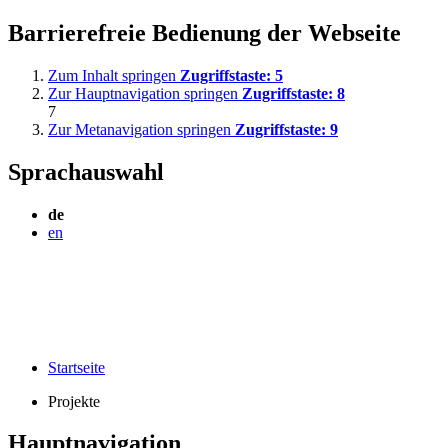
Barrierefreie Bedienung der Webseite
Zum Inhalt springen
Zugriffstaste:
5
Zur Hauptnavigation springen
Zugriffstaste:
8
7
Zur Metanavigation springen
Zugriffstaste:
9
Sprachauswahl
de
en
Startseite
Projekte
Hauptnavigation