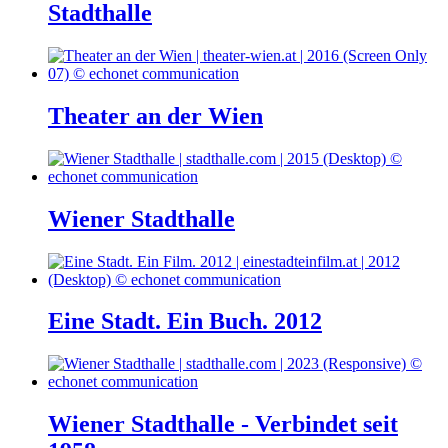
Stadthalle
Theater an der Wien
Wiener Stadthalle
Eine Stadt. Ein Buch. 2012
Wiener Stadthalle - Verbindet seit