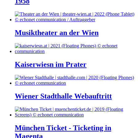
1958
Musiktheater an der Wien
Kaiserwiesn im Prater
Wiener Stadthalle Webauftritt
München Ticket - Ticketing in
Magenta