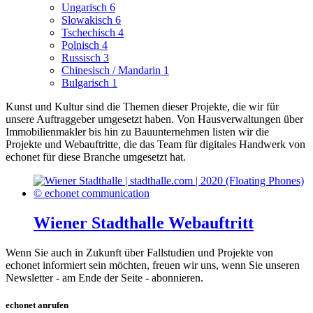
Ungarisch
6
Slowakisch
6
Tschechisch
4
Polnisch
4
Russisch
3
Chinesisch / Mandarin
1
Bulgarisch
1
Kunst und Kultur sind die Themen dieser Projekte, die wir für
unsere Auftraggeber umgesetzt haben.
Von Hausverwaltungen über
Immobilienmakler bis hin zu Bauunternehmen listen wir die
Projekte und Webauftritte, die das Team für digitales Handwerk von
echonet für diese Branche umgesetzt hat.
Wiener Stadthalle Webauftritt
Wenn Sie auch in Zukunft über Fallstudien und Projekte von
echonet informiert sein möchten, freuen wir uns, wenn Sie unseren
Newsletter - am Ende der Seite - abonnieren.
echonet anrufen