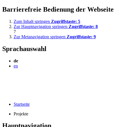
Barrierefreie Bedienung der Webseite
Zum Inhalt springen
Zugriffstaste:
5
Zur Hauptnavigation springen
Zugriffstaste:
8
7
Zur Metanavigation springen
Zugriffstaste:
9
Sprachauswahl
de
en
Startseite
Projekte
Hauptnavigation