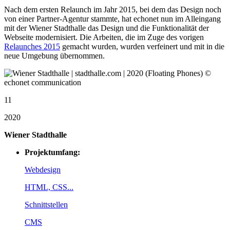
Nach dem ersten Relaunch im Jahr 2015, bei dem das Design noch
von einer Partner-Agentur stammte, hat echonet nun im Alleingang
mit der Wiener Stadthalle das Design und die Funktionalität der
Webseite modernisiert. Die Arbeiten, die im Zuge des vorigen
Relaunches 2015
gemacht wurden, wurden verfeinert und mit in die
neue Umgebung übernommen.
11
2020
Wiener Stadthalle
Projektumfang:
Webdesign
HTML, CSS...
Schnittstellen
CMS