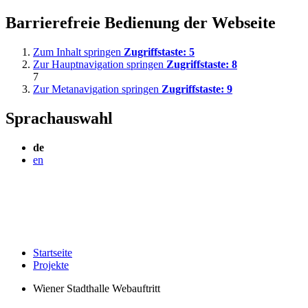
Barrierefreie Bedienung der Webseite
Zum Inhalt springen
Zugriffstaste:
5
Zur Hauptnavigation springen
Zugriffstaste:
8
7
Zur Metanavigation springen
Zugriffstaste:
9
Sprachauswahl
de
en
Startseite
Projekte
Wiener Stadthalle Webauftritt