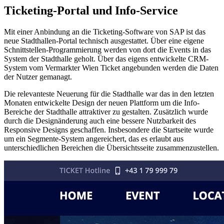
Ticketing-Portal und Info-Service
Mit einer Anbindung an die Ticketing-Software von SAP ist das
neue Stadthallen-Portal technisch ausgestattet. Über eine eigene
Schnittstellen-Programmierung werden von dort die Events in das
System der Stadthalle geholt. Über das eigens entwickelte CRM-
System vom Vermarkter Wien Ticket angebunden werden die Daten
der Nutzer gemanagt.
Die relevanteste Neuerung für die Stadthalle war das in den letzten
Monaten entwickelte Design der neuen Plattform um die Info-
Bereiche der Stadthalle attraktiver zu gestalten. Zusätzlich wurde
durch die Designänderung auch eine bessere Nutzbarkeit des
Responsive Designs geschaffen. Insbesondere die Startseite wurde
um ein Segmente-System angereichert, das es erlaubt aus
unterschiedlichen Bereichen die Übersichtsseite zusammenzustellen.