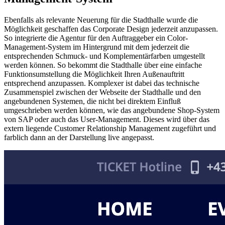
Ebenfalls als relevante Neuerung für die Stadthalle wurde die
Möglichkeit geschaffen das Corporate Design jederzeit anzupassen.
So integrierte die Agentur für den Auftraggeber ein Color-
Management-System im Hintergrund mit dem jederzeit die
entsprechenden Schmuck- und Komplementärfarben umgestellt
werden können. So bekommt die Stadthalle über eine einfache
Funktionsumstellung die Möglichkeit Ihren Außenauftritt
entsprechend anzupassen. Komplexer ist dabei das technische
Zusammenspiel zwischen der Webseite der Stadthalle und den
angebundenen Systemen, die nicht bei direktem Einfluß
umgeschrieben werden können, wie das angebundene Shop-System
von SAP oder auch das User-Management. Dieses wird über das
extern liegende Customer Relationship Management zugeführt und
farblich dann an der Darstellung live angepasst.