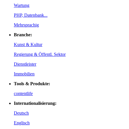
Wartung
PHP, Datenbank...
Mehrsprachig
Branche:
Kunst & Kultur
Regierung & Öffentl. Sektor
Dienstleister
Immobilien
Tools & Produkte:
contentlife
Internationalisierung:
Deutsch
Englisch