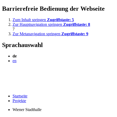
Barrierefreie Bedienung der Webseite
Zum Inhalt springen
Zugriffstaste:
5
Zur Hauptnavigation springen
Zugriffstaste:
8
7
Zur Metanavigation springen
Zugriffstaste:
9
Sprachauswahl
de
en
Startseite
Projekte
Wiener Stadthalle