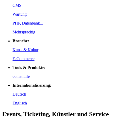
CMS
Wartung
PHP, Datenbank...
Mehrsprachig
Branche:
Kunst & Kultur
E-Commerce
Tools & Produkte:
contentlife
Internationalisierung:
Deutsch
Englisch
Events, Ticketing, Künstler und Service