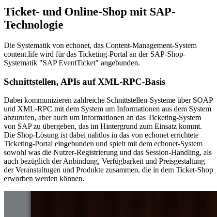
Ticket- und Online-Shop mit SAP-
Technologie
Die Systematik von echonet, das Content-Management-System
content.life wird für das Ticketing-Portal an der SAP-Shop-
Systematik "SAP EventTicket" angebunden.
Schnittstellen, APIs auf XML-RPC-Basis
Dabei kommunizieren zahlreiche Schnittstellen-Systeme über SOAP
und XML-RPC mit dem System um Informationen aus dem System
abzurufen, aber auch um Informationen an das Ticketing-System
von SAP zu übergeben, das im Hintergrund zum Einsatz kommt.
Die Shop-Lösung ist dabei nahtlos in das von echonet errichtete
Ticketing-Portal eingebunden und spielt mit dem echonet-System
sowohl was die Nutzer-Registrierung und das Session-Handling, als
auch bezüglich der Anbindung, Verfügbarkeit und Preisgestaltung
der Veranstaltugen und Produkte zusammen, die in dem Ticket-Shop
erworben werden können.