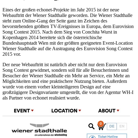
Eines der großen echonet-Projekte im Jahr 2015 ist der neue
Webauftritt der Wiener Stadthalle geworden. Die Wiener Stadthalle
steht zum Online-Gang der Seite ganz im Zeichen des
bevorstehenden größten TV-Ereignisses in Europa, dem Eurovision
Song Contest 2015. Nach dem Sieg von Conchita Wurst in
Kopenhagen 2014 bereitete sich die österreichische
Bundeshauptstadt Wien mit der größten geeigneten Event-Location
Wiener Stadthalle auf die Austragung des Eurovision Song Contest
2015 vor.
Der neue Webauftritt ist natürlich aber nicht nur dem Eurovision
Song Contest gewidmet, sondern soll für alle Besucherinnen und
Besucher der Wiener Stadthalle ein Mehr an Service, ein Mehr an
Möglichkeiten und eine praktischere Nutzung bieten. Außerdem
wurde von einem vorher kleinteiligeren Design auf eine
großzügigere Designvariante umgestellt, die von der Agentur WH-I
als Partner von echonet realisiert wurde.