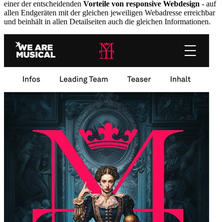
einer der entscheidenden
Vorteile von responsive Webdesign
- auf
allen Endgeräten mit der gleichen jeweiligen Webadresse erreichbar
und beinhält in allen Detailseiten auch die gleichen Informationen.