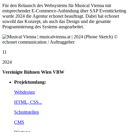
Für den Relaunch des Websystems für Musical Vienna mit
entsprechender E-Commerce-Anbindung über SAP Eventticketing
wurde 2024 die Agentur echonet beauftragt. Dabei hat echonet
sowohl das Konzept, als auch das Design und die gesamte
Programmierung des Systems ausgearbeitet.
11
2024
Vereinigte Bühnen Wien VBW
Projektumfang:
Webdesign
HTML, CSS...
Schnittstellen
CMS