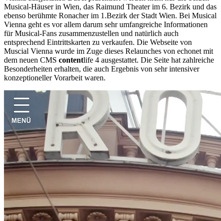
Musical-Häuser in Wien, das Raimund Theater im 6. Bezirk und das
ebenso berühmte Ronacher im 1.Bezirk der Stadt Wien. Bei Musical
Vienna geht es vor allem darum sehr umfangreiche Informationen
für Musical-Fans zusammenzustellen und natürlich auch
entsprechend Eintrittskarten zu verkaufen. Die Webseite von
Muscial Vienna wurde im Zuge dieses Relaunches von echonet mit
dem neuen CMS
content
life 4 ausgestattet. Die Seite hat zahlreiche
Besonderheiten erhalten, die auch Ergebnis von sehr intensiver
konzeptioneller Vorarbeit waren.