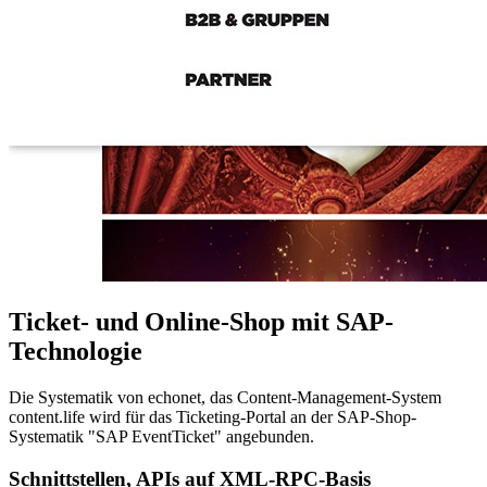
Ticket- und Online-Shop mit SAP-
Technologie
Die Systematik von echonet, das Content-Management-System
content.life wird für das Ticketing-Portal an der SAP-Shop-
Systematik "SAP EventTicket" angebunden.
Schnittstellen, APIs auf XML-RPC-Basis