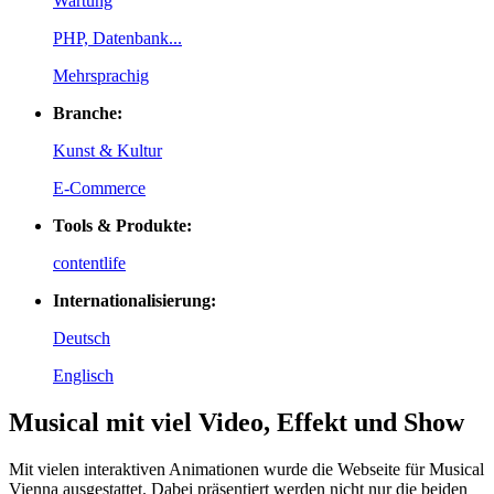
Wartung
PHP, Datenbank...
Mehrsprachig
Branche:
Kunst & Kultur
E-Commerce
Tools & Produkte:
contentlife
Internationalisierung:
Deutsch
Englisch
Musical mit viel Video, Effekt und Show
Mit vielen interaktiven Animationen wurde die Webseite für Musical
Vienna ausgestattet. Dabei präsentiert werden nicht nur die beiden