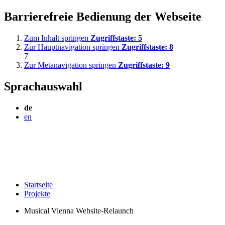
Barrierefreie Bedienung der Webseite
Zum Inhalt springen
Zugriffstaste:
5
Zur Hauptnavigation springen
Zugriffstaste:
8
7
Zur Metanavigation springen
Zugriffstaste:
9
Sprachauswahl
de
en
Startseite
Projekte
Musical Vienna Website-Relaunch