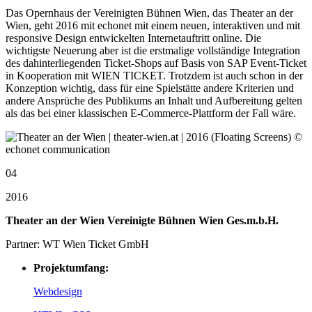
Das Opernhaus der Vereinigten Bühnen Wien, das Theater an der
Wien, geht 2016 mit echonet mit einem neuen, interaktiven und mit
responsive Design entwickelten Internetauftritt online. Die
wichtigste Neuerung aber ist die erstmalige vollständige Integration
des dahinterliegenden Ticket-Shops auf Basis von SAP Event-Ticket
in Kooperation mit WIEN TICKET. Trotzdem ist auch schon in der
Konzeption wichtig, dass für eine Spielstätte andere Kriterien und
andere Ansprüche des Publikums an Inhalt und Aufbereitung gelten
als das bei einer klassischen E-Commerce-Plattform der Fall wäre.
04
2016
Theater an der Wien Vereinigte Bühnen Wien Ges.m.b.H.
Partner: WT Wien Ticket GmbH
Projektumfang:
Webdesign