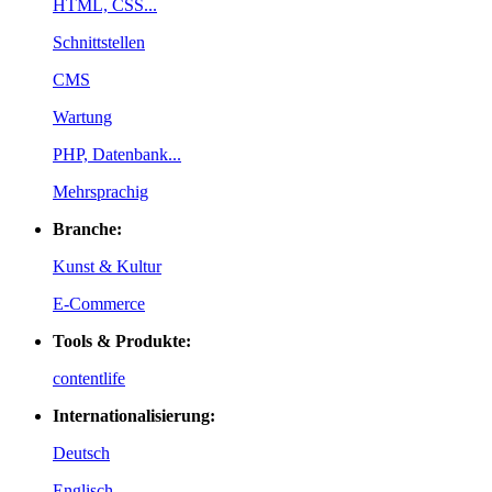
HTML, CSS...
Schnittstellen
CMS
Wartung
PHP, Datenbank...
Mehrsprachig
Branche:
Kunst & Kultur
E-Commerce
Tools & Produkte:
contentlife
Internationalisierung:
Deutsch
Englisch