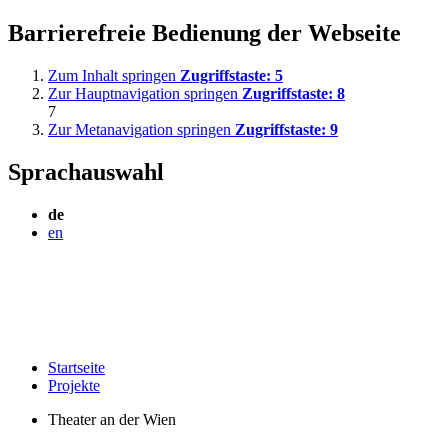
Barrierefreie Bedienung der Webseite
Zum Inhalt springen
Zugriffstaste:
5
Zur Hauptnavigation springen
Zugriffstaste:
8
7
Zur Metanavigation springen
Zugriffstaste:
9
Sprachauswahl
de
en
Startseite
Projekte
Theater an der Wien