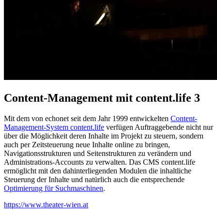
Content-Management mit content.life 3
Mit dem von echonet seit dem Jahr 1999 entwickelten
Content-
Management-System content.life
verfügen Auftraggebende nicht nur
über die Möglichkeit deren Inhalte im Projekt zu steuern, sondern
auch per Zeitsteuerung neue Inhalte online zu bringen,
Navigationsstrukturen und Seitenstrukturen zu verändern und
Administrations-Accounts zu verwalten. Das CMS content.life
ermöglicht mit den dahinterliegenden Modulen die inhaltliche
Steuerung der Inhalte und natürlich auch die entsprechende
Optimierung für Suchmaschinen
.
https://www.theater-wien.at