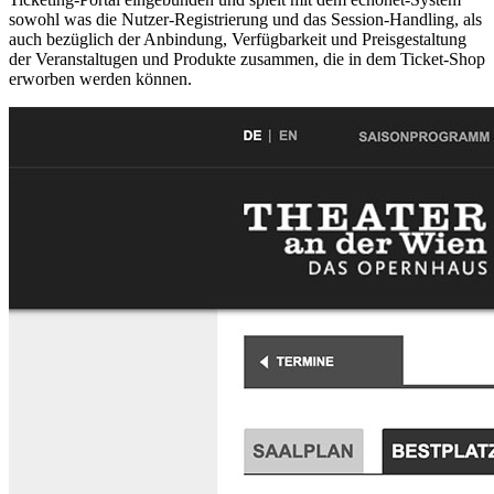
sowohl was die Nutzer-Registrierung und das Session-Handling, als
auch bezüglich der Anbindung, Verfügbarkeit und Preisgestaltung
der Veranstaltugen und Produkte zusammen, die in dem Ticket-Shop
erworben werden können.