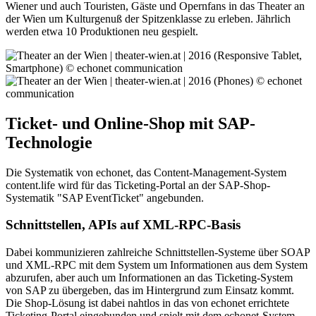
Wiener und auch Touristen, Gäste und Opernfans in das Theater an
der Wien um Kulturgenuß der Spitzenklasse zu erleben. Jährlich
werden etwa 10 Produktionen neu gespielt.
Ticket- und Online-Shop mit SAP-
Technologie
Die Systematik von echonet, das Content-Management-System
content.life wird für das Ticketing-Portal an der SAP-Shop-
Systematik "SAP EventTicket" angebunden.
Schnittstellen, APIs auf XML-RPC-Basis
Dabei kommunizieren zahlreiche Schnittstellen-Systeme über SOAP
und XML-RPC mit dem System um Informationen aus dem System
abzurufen, aber auch um Informationen an das Ticketing-System
von SAP zu übergeben, das im Hintergrund zum Einsatz kommt.
Die Shop-Lösung ist dabei nahtlos in das von echonet errichtete
Ticketing-Portal eingebunden und spielt mit dem echonet-System