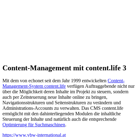
Content-Management mit content.life 3
Mit dem von echonet seit dem Jahr 1999 entwickelten
Content-
Management-System content.life
verfügen Auftraggebende nicht nur
über die Möglichkeit deren Inhalte im Projekt zu steuern, sondern
auch per Zeitsteuerung neue Inhalte online zu bringen,
Navigationsstrukturen und Seitenstrukturen zu verändern und
Administrations-Accounts zu verwalten. Das CMS content.life
ermöglicht mit den dahinterliegenden Modulen die inhaltliche
Steuerung der Inhalte und natürlich auch die entsprechende
Optimierung für Suchmaschinen
.
https://www.vbw-international.at