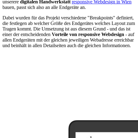
unserere
digitalen Handwerkstatt
responsive Webdesign in Wien
bauen, passt sich also an alle Endgeräte an.
Dabei wurden für das Projekt verschiedene "Breakpoints" definiert,
die festlegen ab welcher Größe des Endgerätes welches Layout zum
Tragen kommt. Die Umsetzung ist aus diesem Grund - und das ist
einer der entscheidenden
Vorteile von responsive Webdesign
- auf
allen Endgeräten mit der gleichen jeweiligen Webadresse erreichbar
und beinhält in allen Detailseiten auch die gleichen Informationen.