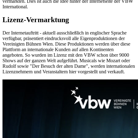
vermarkten. Dies ist auch die Idee hinter der Internetseite der VBW
International.
Lizenz-Vermarktung
Der Internetauftritt - aktuell ausschließlich in englischer Sprache
verfügbar, präsentiert eindrucksvoll alle Eigenproduktionen der
Vereinigten Bühnen Wien. Diese Produktionen werden über diese
Plattform an internationale Kunden auf allen Kontinenten
angeboten. So wurden im Lizenz mit den VBW schon über 9000
Shows auf der ganzen Welt aufgeführt. Musicals wie Mozart oder
Rudolf sowie "Der Besuch der alten Dame", werden internationalen
Lizenznehmern und Veranstaltern hier vorgestellt und verkauft.