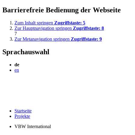
Barrierefreie Bedienung der Webseite
Zum Inhalt springen
Zugriffstaste:
5
Zur Hauptnavigation springen
Zugriffstaste:
8
7
Zur Metanavigation springen
Zugriffstaste:
9
Sprachauswahl
de
en
Startseite
Projekte
VBW International