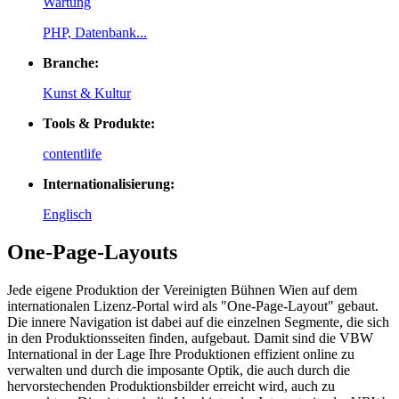
Wartung
PHP, Datenbank...
Branche:
Kunst & Kultur
Tools & Produkte:
contentlife
Internationalisierung:
Englisch
One-Page-Layouts
Jede eigene Produktion der Vereinigten Bühnen Wien auf dem
internationalen Lizenz-Portal wird als "One-Page-Layout" gebaut.
Die innere Navigation ist dabei auf die einzelnen Segmente, die sich
in den Produktionsseiten finden, aufgebaut. Damit sind die VBW
International in der Lage Ihre Produktionen effizient online zu
verwalten und durch die imposante Optik, die auch durch die
hervorstechenden Produktionsbilder erreicht wird, auch zu