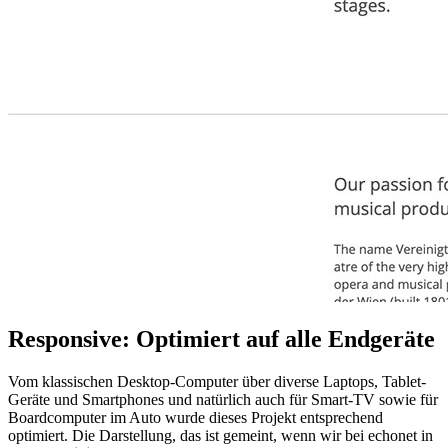
Responsive: Optimiert auf alle Endgeräte
Vom klassischen Desktop-Computer über diverse Laptops, Tablet-
Geräte und Smartphones und natürlich auch für Smart-TV sowie für
Boardcomputer im Auto wurde dieses Projekt entsprechend
optimiert. Die Darstellung, das ist gemeint, wenn wir bei echonet in