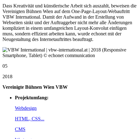
Dass Kreativität und künstlerische Arbeit sich auszahlt, beweisen die
Vereinigten Bühnen Wien auf dem One-Page-Layout-Webauftritt
VBW International. Damit der Aufwand in der Erstellung von
Webseiten sinkt und der Auftraggeber nicht mehr alle Änderungen
kompliziert in einem umfangreichen Layout-Konvolut einfügen
muss, sondern effizient arbeiten kann, wurde echonet mit der
Neugestaltung des Internetauftrittes beauftragt.
05
2018
Vereinigte Bühnen Wien VBW
Projektumfang:
Webdesign
HTML, CSS...
CMS