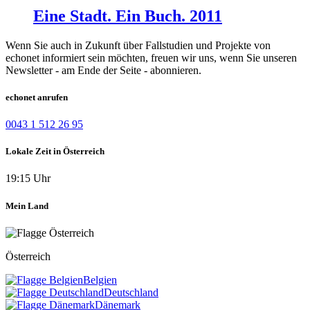
Eine Stadt. Ein Buch. 2011
Wenn Sie auch in Zukunft über Fallstudien und Projekte von
echonet informiert sein möchten, freuen wir uns, wenn Sie unseren
Newsletter - am Ende der Seite - abonnieren.
echonet anrufen
0043 1 512 26 95
Lokale Zeit in Österreich
19:15 Uhr
Mein Land
Österreich
Belgien
Deutschland
Dänemark