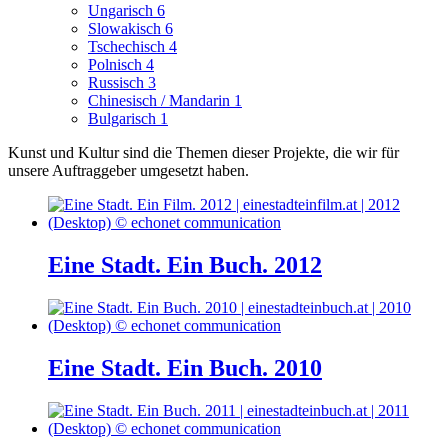
Ungarisch
6
Slowakisch
6
Tschechisch
4
Polnisch
4
Russisch
3
Chinesisch / Mandarin
1
Bulgarisch
1
Kunst und Kultur sind die Themen dieser Projekte, die wir für
unsere Auftraggeber umgesetzt haben.
Eine Stadt. Ein Buch. 2012
Eine Stadt. Ein Buch. 2010