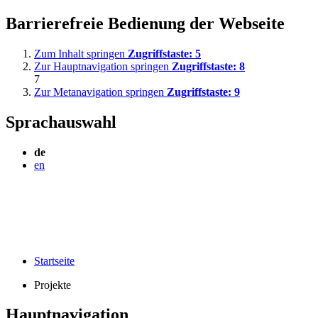
Barrierefreie Bedienung der Webseite
Zum Inhalt springen
Zugriffstaste:
5
Zur Hauptnavigation springen
Zugriffstaste:
8
7
Zur Metanavigation springen
Zugriffstaste:
9
Sprachauswahl
de
en
Startseite
Projekte
Hauptnavigation