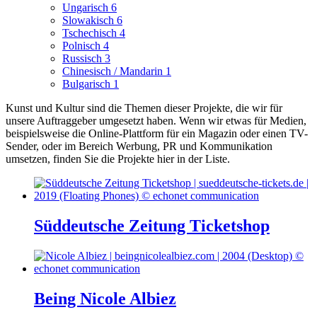
Ungarisch
6
Slowakisch
6
Tschechisch
4
Polnisch
4
Russisch
3
Chinesisch / Mandarin
1
Bulgarisch
1
Kunst und Kultur sind die Themen dieser Projekte, die wir für
unsere Auftraggeber umgesetzt haben.
Wenn wir etwas für Medien,
beispielsweise die Online-Plattform für ein Magazin oder einen TV-
Sender, oder im Bereich Werbung, PR und Kommunikation
umsetzen, finden Sie die Projekte hier in der Liste.
Süddeutsche Zeitung Ticketshop
Being Nicole Albiez