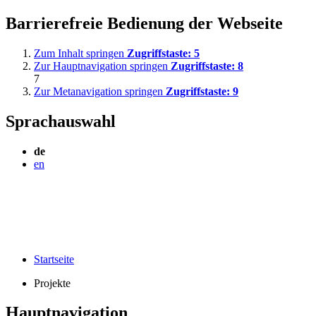
Barrierefreie Bedienung der Webseite
Zum Inhalt springen
Zugriffstaste:
5
Zur Hauptnavigation springen
Zugriffstaste:
8
7
Zur Metanavigation springen
Zugriffstaste:
9
Sprachauswahl
de
en
Startseite
Projekte
Hauptnavigation