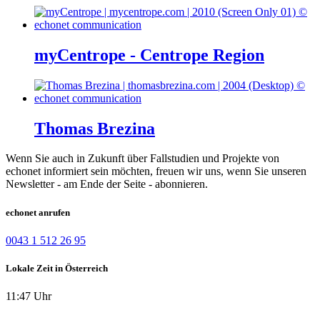
myCentrope - Centrope Region
Thomas Brezina
Wenn Sie auch in Zukunft über Fallstudien und Projekte von
echonet informiert sein möchten, freuen wir uns, wenn Sie unseren
Newsletter - am Ende der Seite - abonnieren.
echonet anrufen
0043 1 512 26 95
Lokale Zeit in Österreich
11:47 Uhr