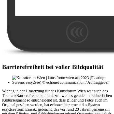
Barrierefreiheit bei voller Bildqualität
Wichtig in der Umsetzung für das Kunstforum Wien war auch das
Thema »Barrierefreiheit« und dazu - weil es gerade im bildnerischen
Kultursegment so entscheidend ist, dass Bilder und Fotos auch im
Original gesehen werden, hat echonet hier erneut das System
easy2see zum Einsatz gebracht, das vor rund 20 Jahren gemeinsam
mit dem Blinden- und Sehbehindertenverband Österreich entwickelt