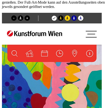
genießen. Der Full-Art-Mode kann auf den Ausstellungsseiten oben
jeweils gesondert geöffnet werden.