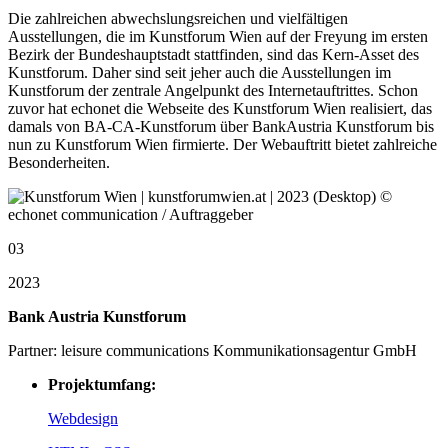
Die zahlreichen abwechslungsreichen und vielfältigen
Ausstellungen, die im Kunstforum Wien auf der Freyung im ersten
Bezirk der Bundeshauptstadt stattfinden, sind das Kern-Asset des
Kunstforum. Daher sind seit jeher auch die Ausstellungen im
Kunstforum der zentrale Angelpunkt des Internetauftrittes. Schon
zuvor hat echonet die Webseite des Kunstforum Wien realisiert, das
damals von BA-CA-Kunstforum über BankAustria Kunstforum bis
nun zu Kunstforum Wien firmierte. Der Webauftritt bietet zahlreiche
Besonderheiten.
03
2023
Bank Austria Kunstforum
Partner: leisure communications Kommunikationsagentur GmbH
Projektumfang:
Webdesign