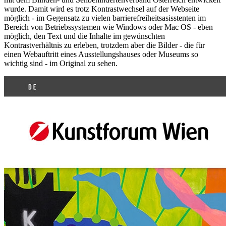
wurde. Damit wird es trotz Kontrastwechsel auf der Webseite
möglich - im Gegensatz zu vielen barrierefreiheitsasisstenten im
Bereich von Betriebssystemen wie Windows oder Mac OS - eben
möglich, den Text und die Inhalte im gewünschten
Kontrastverhältnis zu erleben, trotzdem aber die Bilder - die für
einen Webauftritt eines Ausstellungshauses oder Museums so
wichtig sind - im Original zu sehen.