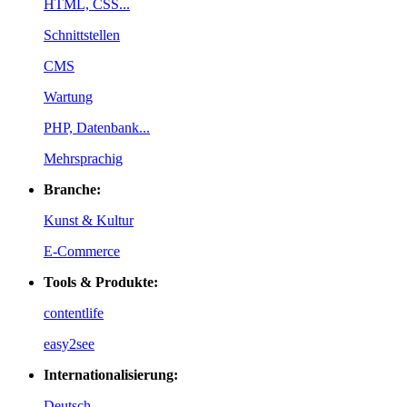
HTML, CSS...
Schnittstellen
CMS
Wartung
PHP, Datenbank...
Mehrsprachig
Branche:
Kunst & Kultur
E-Commerce
Tools & Produkte:
contentlife
easy2see
Internationalisierung:
Deutsch