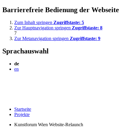
Barrierefreie Bedienung der Webseite
Zum Inhalt springen
Zugriffstaste:
5
Zur Hauptnavigation springen
Zugriffstaste:
8
7
Zur Metanavigation springen
Zugriffstaste:
9
Sprachauswahl
de
en
Startseite
Projekte
Kunstforum Wien Website-Relaunch