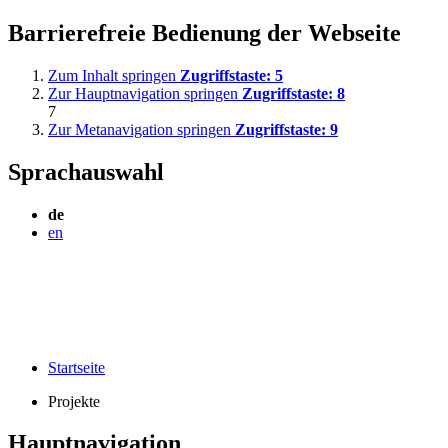
Barrierefreie Bedienung der Webseite
Zum Inhalt springen
Zugriffstaste:
5
Zur Hauptnavigation springen
Zugriffstaste:
8
7
Zur Metanavigation springen
Zugriffstaste:
9
Sprachauswahl
de
en
Startseite
Projekte
Hauptnavigation