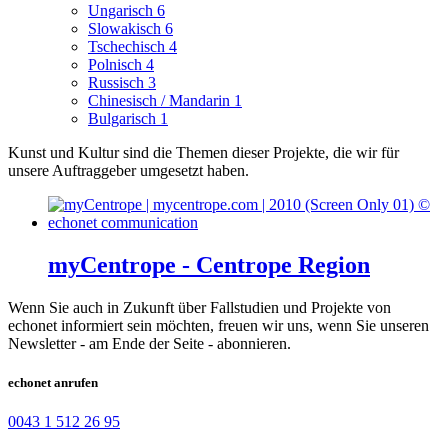
Ungarisch
6
Slowakisch
6
Tschechisch
4
Polnisch
4
Russisch
3
Chinesisch / Mandarin
1
Bulgarisch
1
Kunst und Kultur sind die Themen dieser Projekte, die wir für
unsere Auftraggeber umgesetzt haben.
myCentrope - Centrope Region
Wenn Sie auch in Zukunft über Fallstudien und Projekte von
echonet informiert sein möchten, freuen wir uns, wenn Sie unseren
Newsletter - am Ende der Seite - abonnieren.
echonet anrufen
0043 1 512 26 95