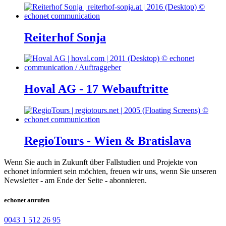
Reiterhof Sonja
Hoval AG - 17 Webauftritte
RegioTours - Wien & Bratislava
Wenn Sie auch in Zukunft über Fallstudien und Projekte von
echonet informiert sein möchten, freuen wir uns, wenn Sie unseren
Newsletter - am Ende der Seite - abonnieren.
echonet anrufen
0043 1 512 26 95