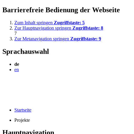
Barrierefreie Bedienung der Webseite
Zum Inhalt springen
Zugriffstaste:
5
Zur Hauptnavigation springen
Zugriffstaste:
8
7
Zur Metanavigation springen
Zugriffstaste:
9
Sprachauswahl
de
en
Startseite
Projekte
Hauptnavigation