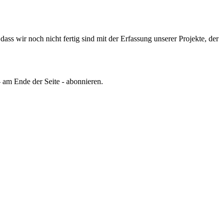
ss wir noch nicht fertig sind mit der Erfassung unserer Projekte, der
 am Ende der Seite - abonnieren.