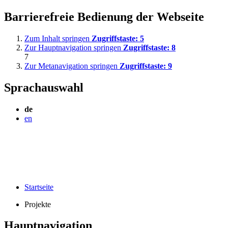
Barrierefreie Bedienung der Webseite
Zum Inhalt springen
Zugriffstaste:
5
Zur Hauptnavigation springen
Zugriffstaste:
8
7
Zur Metanavigation springen
Zugriffstaste:
9
Sprachauswahl
de
en
Startseite
Projekte
Hauptnavigation