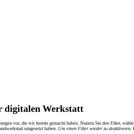
 digitalen Werkstatt
ierungen vor, die wir bereits gemacht haben. Nutzen Sie den Filter, wä
Handwerkstatt umgesetzt haben.
Um einen Filter wieder zu deaktiveren,