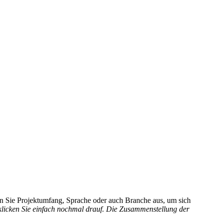
hlen Sie Projektumfang, Sprache oder auch Branche aus, um sich
 klicken Sie einfach nochmal drauf. Die Zusammenstellung der