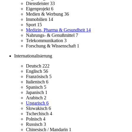
Dienstleister
33
Eigenprojekt
6
Medien & Werbung
36
Immobilien
14
Sport
15
Medizin, Pharma & Gesundheit
14
Nahrungs- & Genußmittel
7
Telekommunikation
3
Forschung & Wissenschaft
1
Internationalisierung
Deutsch
222
Englisch
56
Französisch
5
Italienisch
6
Spanisch
5
Japanisch
1
Arabisch
2
Ungarisch
6
Slowakisch
6
Tschechisch
4
Polnisch
4
Russisch
3
Chinesisch / Mandarin
1