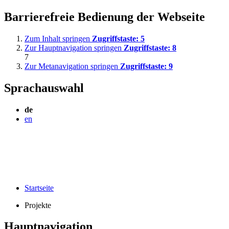
Barrierefreie Bedienung der Webseite
Zum Inhalt springen
Zugriffstaste:
5
Zur Hauptnavigation springen
Zugriffstaste:
8
7
Zur Metanavigation springen
Zugriffstaste:
9
Sprachauswahl
de
en
Startseite
Projekte
Hauptnavigation