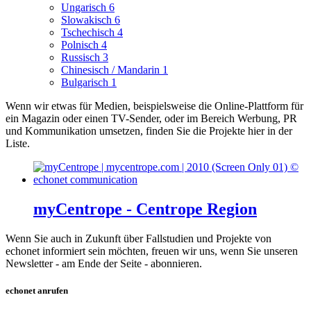
Ungarisch
6
Slowakisch
6
Tschechisch
4
Polnisch
4
Russisch
3
Chinesisch / Mandarin
1
Bulgarisch
1
Wenn wir etwas für Medien, beispielsweise die Online-Plattform für
ein Magazin oder einen TV-Sender, oder im Bereich Werbung, PR
und Kommunikation umsetzen, finden Sie die Projekte hier in der
Liste.
myCentrope - Centrope Region
Wenn Sie auch in Zukunft über Fallstudien und Projekte von
echonet informiert sein möchten, freuen wir uns, wenn Sie unseren
Newsletter - am Ende der Seite - abonnieren.
echonet anrufen