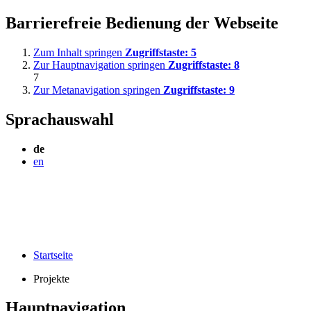
Barrierefreie Bedienung der Webseite
Zum Inhalt springen
Zugriffstaste:
5
Zur Hauptnavigation springen
Zugriffstaste:
8
7
Zur Metanavigation springen
Zugriffstaste:
9
Sprachauswahl
de
en
Startseite
Projekte
Hauptnavigation