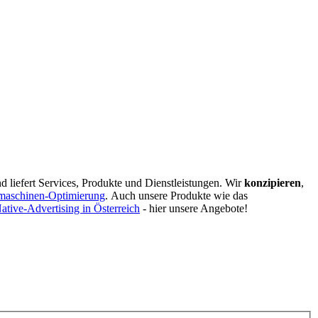
d liefert Services, Produkte und Dienstleistungen. Wir
konzipieren
,
maschinen-Optimierung
.
Auch unsere Produkte wie das
ative-Advertising in Österreich
- hier unsere Angebote!