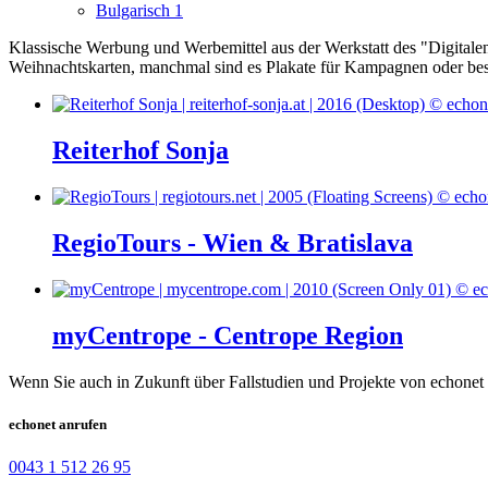
Bulgarisch
1
Klassische Werbung und Werbemittel aus der Werkstatt des "Digital
Weihnachtskarten, manchmal sind es Plakate für Kampagnen oder be
Reiterhof Sonja
RegioTours - Wien & Bratislava
myCentrope - Centrope Region
Wenn Sie auch in Zukunft über Fallstudien und Projekte von echonet 
echonet anrufen
0043 1 512 26 95