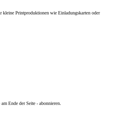
 kleine Printproduktionen wie Einladungskarten oder
 am Ende der Seite - abonnieren.