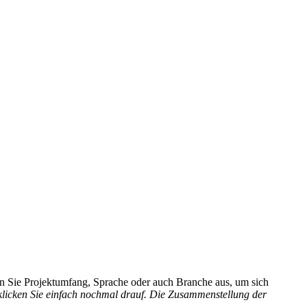
hlen Sie Projektumfang, Sprache oder auch Branche aus, um sich
 klicken Sie einfach nochmal drauf. Die Zusammenstellung der