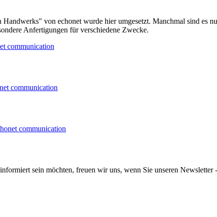
en Handwerks" von echonet wurde hier umgesetzt. Manchmal sind es nur
sondere Anfertigungen für verschiedene Zwecke.
informiert sein möchten, freuen wir uns, wenn Sie unseren Newsletter -