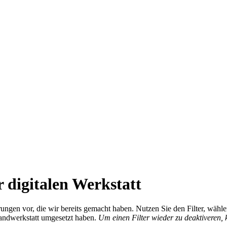
 digitalen Werkstatt
ierungen vor, die wir bereits gemacht haben. Nutzen Sie den Filter, wä
Handwerkstatt umgesetzt haben.
Um einen Filter wieder zu deaktiveren,