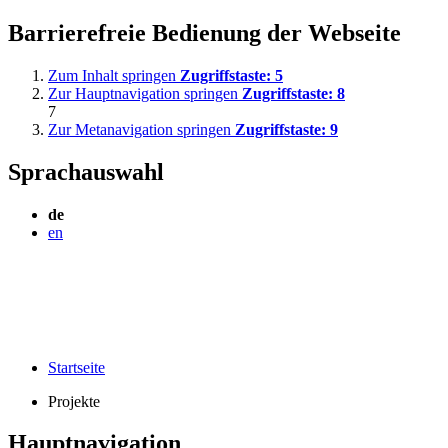
Barrierefreie Bedienung der Webseite
Zum Inhalt springen
Zugriffstaste:
5
Zur Hauptnavigation springen
Zugriffstaste:
8
7
Zur Metanavigation springen
Zugriffstaste:
9
Sprachauswahl
de
en
Startseite
Projekte
Hauptnavigation