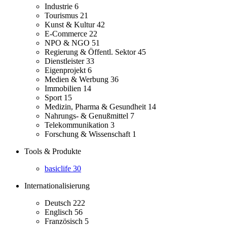
Industrie
6
Tourismus
21
Kunst & Kultur
42
E-Commerce
22
NPO & NGO
51
Regierung & Öffentl. Sektor
45
Dienstleister
33
Eigenprojekt
6
Medien & Werbung
36
Immobilien
14
Sport
15
Medizin, Pharma & Gesundheit
14
Nahrungs- & Genußmittel
7
Telekommunikation
3
Forschung & Wissenschaft
1
Tools & Produkte
basiclife
30
Internationalisierung
Deutsch
222
Englisch
56
Französisch
5