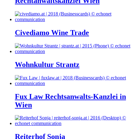
Rechtanwaltskanzlei Wien
Civediamo Wine Trade
Wohnkultur Strantz
Fux Law Rechtsanwalts-Kanzlei in
Wien
Reiterhof Sonja