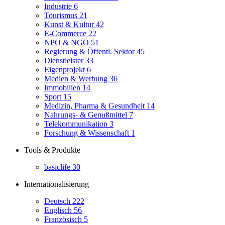
Industrie
6
Tourismus
21
Kunst & Kultur
42
E-Commerce
22
NPO & NGO
51
Regierung & Öffentl. Sektor
45
Dienstleister
33
Eigenprojekt
6
Medien & Werbung
36
Immobilien
14
Sport
15
Medizin, Pharma & Gesundheit
14
Nahrungs- & Genußmittel
7
Telekommunikation
3
Forschung & Wissenschaft
1
Tools & Produkte
basiclife
30
Internationalisierung
Deutsch
222
Englisch
56
Französisch
5