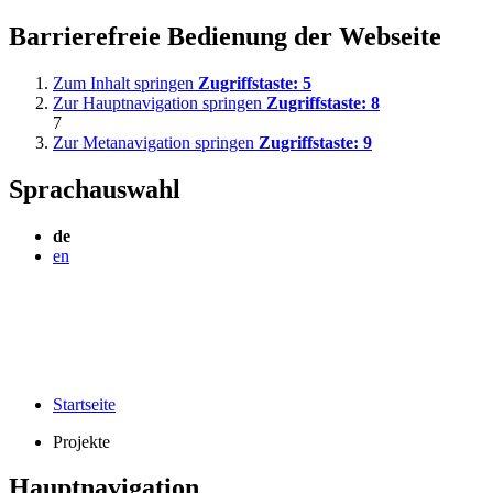
Barrierefreie Bedienung der Webseite
Zum Inhalt springen
Zugriffstaste:
5
Zur Hauptnavigation springen
Zugriffstaste:
8
7
Zur Metanavigation springen
Zugriffstaste:
9
Sprachauswahl
de
en
Startseite
Projekte
Hauptnavigation