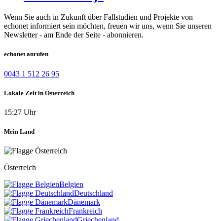
Wenn Sie auch in Zukunft über Fallstudien und Projekte von
echonet informiert sein möchten, freuen wir uns, wenn Sie unseren
Newsletter - am Ende der Seite - abonnieren.
echonet anrufen
0043 1 512 26 95
Lokale Zeit in Österreich
15:27 Uhr
Mein Land
Österreich
Belgien
Deutschland
Dänemark
Frankreich
Griechenland