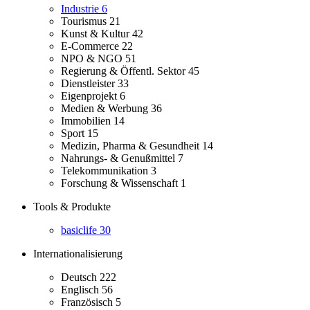
Industrie
6
Tourismus
21
Kunst & Kultur
42
E-Commerce
22
NPO & NGO
51
Regierung & Öffentl. Sektor
45
Dienstleister
33
Eigenprojekt
6
Medien & Werbung
36
Immobilien
14
Sport
15
Medizin, Pharma & Gesundheit
14
Nahrungs- & Genußmittel
7
Telekommunikation
3
Forschung & Wissenschaft
1
Tools & Produkte
basiclife
30
Internationalisierung
Deutsch
222
Englisch
56
Französisch
5