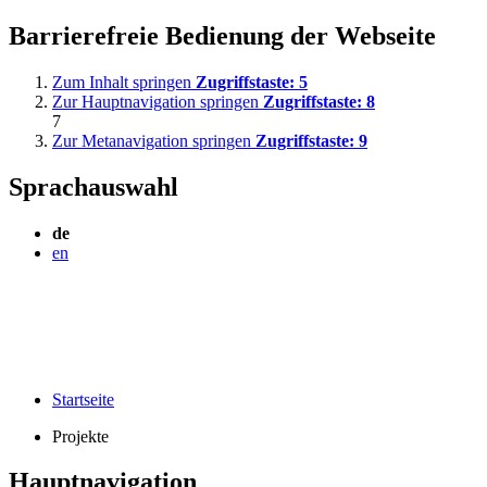
Barrierefreie Bedienung der Webseite
Zum Inhalt springen
Zugriffstaste:
5
Zur Hauptnavigation springen
Zugriffstaste:
8
7
Zur Metanavigation springen
Zugriffstaste:
9
Sprachauswahl
de
en
Startseite
Projekte
Hauptnavigation