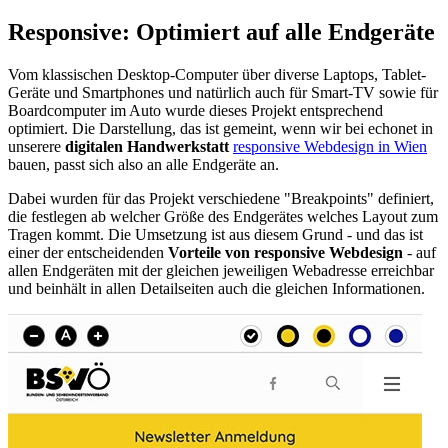
Responsive: Optimiert auf alle Endgeräte
Vom klassischen Desktop-Computer über diverse Laptops, Tablet-
Geräte und Smartphones und natürlich auch für Smart-TV sowie für
Boardcomputer im Auto wurde dieses Projekt entsprechend
optimiert. Die Darstellung, das ist gemeint, wenn wir bei echonet in
unserere
digitalen Handwerkstatt
responsive Webdesign in Wien
bauen, passt sich also an alle Endgeräte an.
Dabei wurden für das Projekt verschiedene "Breakpoints" definiert,
die festlegen ab welcher Größe des Endgerätes welches Layout zum
Tragen kommt. Die Umsetzung ist aus diesem Grund - und das ist
einer der entscheidenden
Vorteile von responsive Webdesign
- auf
allen Endgeräten mit der gleichen jeweiligen Webadresse erreichbar
und beinhält in allen Detailseiten auch die gleichen Informationen.