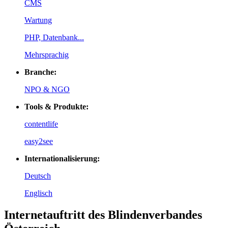
CMS
Wartung
PHP, Datenbank...
Mehrsprachig
Branche:
NPO & NGO
Tools & Produkte:
contentlife
easy2see
Internationalisierung:
Deutsch
Englisch
Internetauftritt des Blindenverbandes