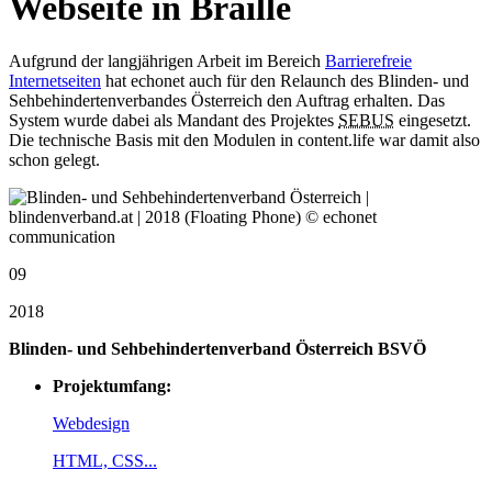
Webseite in Braille
Aufgrund der langjährigen Arbeit im Bereich
Barrierefreie
Internetseiten
hat echonet auch für den Relaunch des Blinden- und
Sehbehindertenverbandes Österreich den Auftrag erhalten. Das
System wurde dabei als Mandant des Projektes
SEBUS
eingesetzt.
Die technische Basis mit den Modulen in content.life war damit also
schon gelegt.
09
2018
Blinden- und Sehbehindertenverband Österreich BSVÖ
Projektumfang:
Webdesign
HTML, CSS...