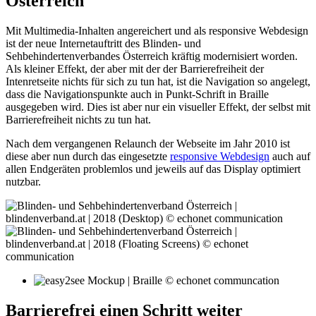
Österreich
Mit Multimedia-Inhalten angereichert und als responsive Webdesign
ist der neue Internetauftritt des Blinden- und
Sehbehindertenverbandes Österreich kräftig modernisiert worden.
Als kleiner Effekt, der aber mit der der Barrierefreiheit der
Intenretseite nichts für sich zu tun hat, ist die Navigation so angelegt,
dass die Navigationspunkte auch in Punkt-Schrift in Braille
ausgegeben wird. Dies ist aber nur ein visueller Effekt, der selbst mit
Barrierefreiheit nichts zu tun hat.
Nach dem vergangenen Relaunch der Webseite im Jahr 2010 ist
diese aber nun durch das eingesetzte
responsive Webdesign
auch auf
allen Endgeräten problemlos und jeweils auf das Display optimiert
nutzbar.
Barrierefrei einen Schritt weiter