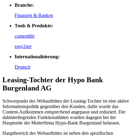
Branche:
Finanzen & Banken
Tools & Produkte:
contentlife
easy2see
Internationalisierung:
Deutsch
Leasing-Tochter der Hypo Bank
Burgenland AG
Schwerpunkt des Webauftrittes der Leasing-Tochter ist eine aktive
Informationspolitik gegenüber den Kunden, dafür wurde das
Content-Aufkommen entsprechend angepasst und reduziert. Die
dahinterliegenden Funktionalitäten wurden dagegen bei der
Hauptseite der Mutterfirma Hypo-Bank Burgenland belassen.
Hauptbereich des Webauftrittes ist neben den spezifischen