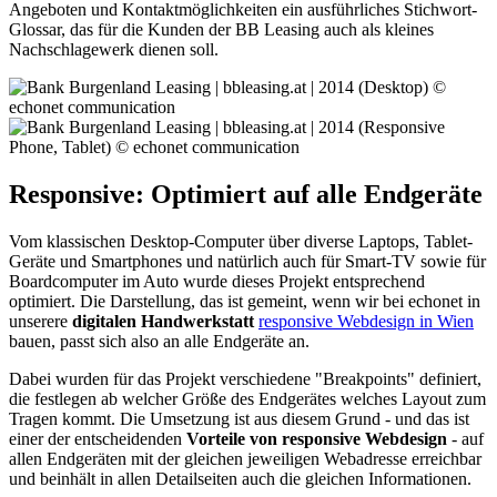
Angeboten und Kontaktmöglichkeiten ein ausführliches Stichwort-
Glossar, das für die Kunden der BB Leasing auch als kleines
Nachschlagewerk dienen soll.
Responsive: Optimiert auf alle Endgeräte
Vom klassischen Desktop-Computer über diverse Laptops, Tablet-
Geräte und Smartphones und natürlich auch für Smart-TV sowie für
Boardcomputer im Auto wurde dieses Projekt entsprechend
optimiert. Die Darstellung, das ist gemeint, wenn wir bei echonet in
unserere
digitalen Handwerkstatt
responsive Webdesign in Wien
bauen, passt sich also an alle Endgeräte an.
Dabei wurden für das Projekt verschiedene "Breakpoints" definiert,
die festlegen ab welcher Größe des Endgerätes welches Layout zum
Tragen kommt. Die Umsetzung ist aus diesem Grund - und das ist
einer der entscheidenden
Vorteile von responsive Webdesign
- auf
allen Endgeräten mit der gleichen jeweiligen Webadresse erreichbar
und beinhält in allen Detailseiten auch die gleichen Informationen.