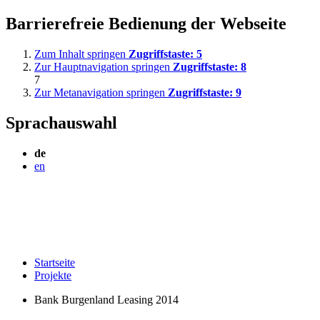
Barrierefreie Bedienung der Webseite
Zum Inhalt springen
Zugriffstaste:
5
Zur Hauptnavigation springen
Zugriffstaste:
8
7
Zur Metanavigation springen
Zugriffstaste:
9
Sprachauswahl
de
en
Startseite
Projekte
Bank Burgenland Leasing 2014