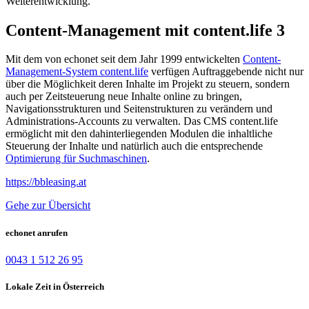
Weiterentwicklung.
Content-Management mit content.life 3
Mit dem von echonet seit dem Jahr 1999 entwickelten
Content-
Management-System content.life
verfügen Auftraggebende nicht nur
über die Möglichkeit deren Inhalte im Projekt zu steuern, sondern
auch per Zeitsteuerung neue Inhalte online zu bringen,
Navigationsstrukturen und Seitenstrukturen zu verändern und
Administrations-Accounts zu verwalten. Das CMS content.life
ermöglicht mit den dahinterliegenden Modulen die inhaltliche
Steuerung der Inhalte und natürlich auch die entsprechende
Optimierung für Suchmaschinen
.
https://bbleasing.at
Gehe zur Übersicht
echonet anrufen
0043 1 512 26 95
Lokale Zeit in Österreich