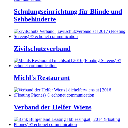
Schulungseinrichtung für Blinde und
Sehbehinderte
Zivilschutzverband
Michl's Restaurant
Verband der Helfer Wiens