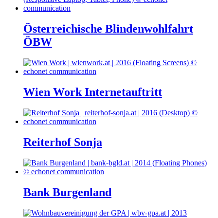
Österreichische Blindenwohlfahrt
ÖBW
Wien Work Internetauftritt
Reiterhof Sonja
Bank Burgenland