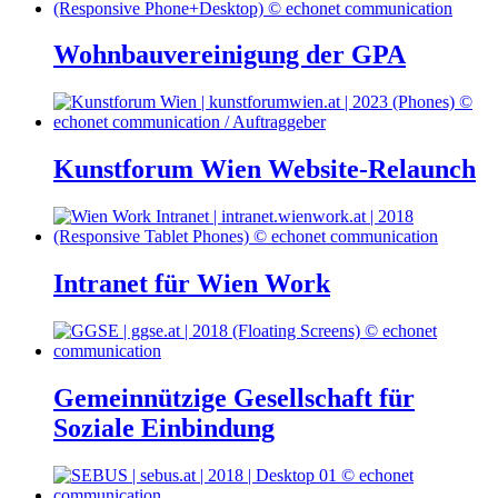
Wohnbauvereinigung der GPA
Kunstforum Wien Website-Relaunch
Intranet für Wien Work
Gemeinnützige Gesellschaft für
Soziale Einbindung