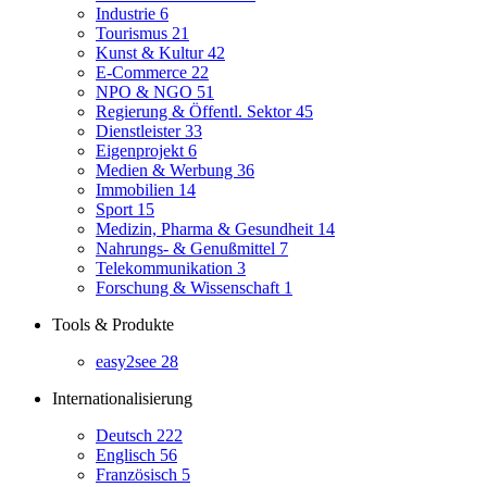
Industrie
6
Tourismus
21
Kunst & Kultur
42
E-Commerce
22
NPO & NGO
51
Regierung & Öffentl. Sektor
45
Dienstleister
33
Eigenprojekt
6
Medien & Werbung
36
Immobilien
14
Sport
15
Medizin, Pharma & Gesundheit
14
Nahrungs- & Genußmittel
7
Telekommunikation
3
Forschung & Wissenschaft
1
Tools & Produkte
easy2see
28
Internationalisierung
Deutsch
222
Englisch
56
Französisch
5