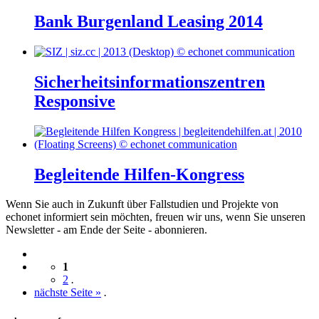
Bank Burgenland Leasing 2014
Sicherheitsinformationszentren
Responsive
Begleitende Hilfen-Kongress
Wenn Sie auch in Zukunft über Fallstudien und Projekte von
echonet informiert sein möchten, freuen wir uns, wenn Sie unseren
Newsletter - am Ende der Seite - abonnieren.
1
2
.
nächste Seite »
.