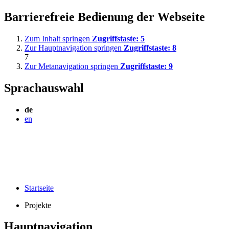
Barrierefreie Bedienung der Webseite
Zum Inhalt springen
Zugriffstaste:
5
Zur Hauptnavigation springen
Zugriffstaste:
8
7
Zur Metanavigation springen
Zugriffstaste:
9
Sprachauswahl
de
en
Startseite
Projekte
Hauptnavigation