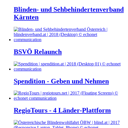
Blinden- und Sehbehindertenverband
Kärnten
BSVÖ Relaunch
Spendition - Geben und Nehmen
RegioTours - 4 Länder-Plattform