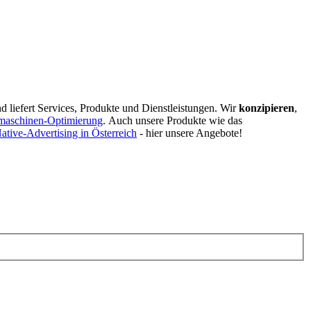
d liefert Services, Produkte und Dienstleistungen. Wir
konzipieren
,
maschinen-Optimierung
.
Auch unsere Produkte wie das
ative-Advertising in Österreich
- hier unsere Angebote!