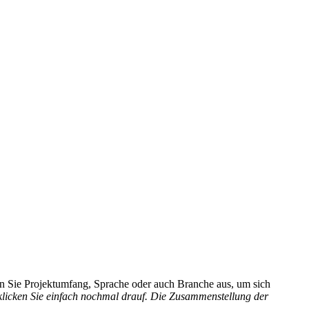
hlen Sie Projektumfang, Sprache oder auch Branche aus, um sich
 klicken Sie einfach nochmal drauf. Die Zusammenstellung der