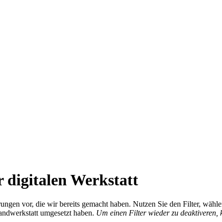
 digitalen Werkstatt
ierungen vor, die wir bereits gemacht haben. Nutzen Sie den Filter, wä
Handwerkstatt umgesetzt haben.
Um einen Filter wieder zu deaktiveren,