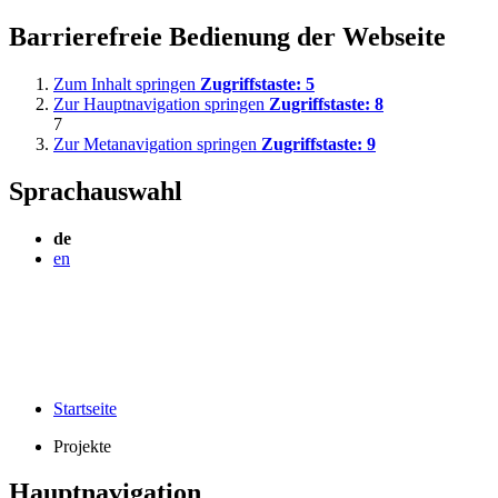
Barrierefreie Bedienung der Webseite
Zum Inhalt springen
Zugriffstaste:
5
Zur Hauptnavigation springen
Zugriffstaste:
8
7
Zur Metanavigation springen
Zugriffstaste:
9
Sprachauswahl
de
en
Startseite
Projekte
Hauptnavigation