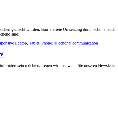
ereichen gemacht wurden.
Barrierefreie Umsetzung durch echonet auch m
chend sind.
BW
informiert sein möchten, freuen wir uns, wenn Sie unseren Newsletter -