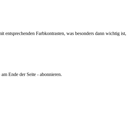
it entsprechenden Farbkontrasten, was besonders dann wichtig ist,
 am Ende der Seite - abonnieren.