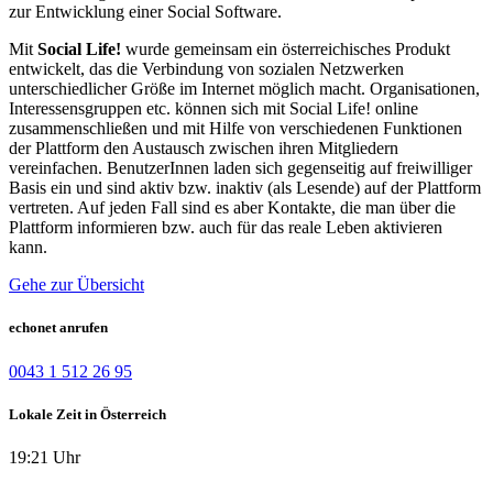
zur Entwicklung einer Social Software.
Mit
Social Life!
wurde gemeinsam ein österreichisches Produkt
entwickelt, das die Verbindung von sozialen Netzwerken
unterschiedlicher Größe im Internet möglich macht. Organisationen,
Interessensgruppen etc. können sich mit Social Life! online
zusammenschließen und mit Hilfe von verschiedenen Funktionen
der Plattform den Austausch zwischen ihren Mitgliedern
vereinfachen. BenutzerInnen laden sich gegenseitig auf freiwilliger
Basis ein und sind aktiv bzw. inaktiv (als Lesende) auf der Plattform
vertreten. Auf jeden Fall sind es aber Kontakte, die man über die
Plattform informieren bzw. auch für das reale Leben aktivieren
kann.
Gehe zur Übersicht
echonet anrufen
0043 1 512 26 95
Lokale Zeit in Österreich
19:21 Uhr