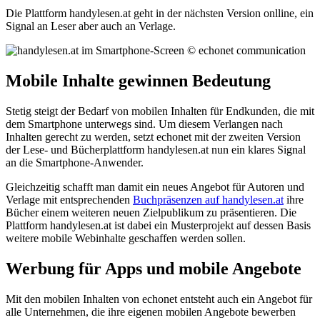
Die Plattform handylesen.at geht in der nächsten Version onlline, ein
Signal an Leser aber auch an Verlage.
Mobile Inhalte gewinnen Bedeutung
Stetig steigt der Bedarf von mobilen Inhalten für Endkunden, die mit
dem Smartphone unterwegs sind. Um diesem Verlangen nach
Inhalten gerecht zu werden, setzt echonet mit der zweiten Version
der Lese- und Bücherplattform handylesen.at nun ein klares Signal
an die Smartphone-Anwender.
Gleichzeitig schafft man damit ein neues Angebot für Autoren und
Verlage mit entsprechenden
Buchpräsenzen auf handylesen.at
ihre
Bücher einem weiteren neuen Zielpublikum zu präsentieren. Die
Plattform handylesen.at ist dabei ein Musterprojekt auf dessen Basis
weitere mobile Webinhalte geschaffen werden sollen.
Werbung für Apps und mobile Angebote
Mit den mobilen Inhalten von echonet entsteht auch ein Angebot für
alle Unternehmen, die ihre eigenen mobilen Angebote bewerben