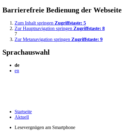
Barrierefreie Bedienung der Webseite
Zum Inhalt springen
Zugriffstaste:
5
Zur Hauptnavigation springen
Zugriffstaste:
8
7
Zur Metanavigation springen
Zugriffstaste:
9
Sprachauswahl
de
en
Startseite
Aktuell
Lesevergnügen am Smartphone