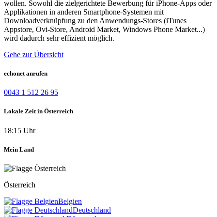
wollen. Sowohl die zielgerichtete Bewerbung für iPhone-Apps oder
Applikationen in anderen Smartphone-Systemen mit
Downloadverknüpfung zu den Anwendungs-Stores (iTunes
Appstore, Ovi-Store, Android Market, Windows Phone Market...)
wird dadurch sehr effizient möglich.
Gehe zur Übersicht
echonet anrufen
0043 1 512 26 95
Lokale Zeit in Österreich
18:15 Uhr
Mein Land
Österreich
Belgien
Deutschland