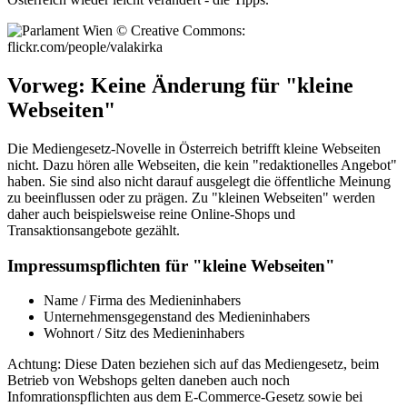
Vorweg: Keine Änderung für "kleine
Webseiten"
Die Mediengesetz-Novelle in Österreich betrifft kleine Webseiten
nicht. Dazu hören alle Webseiten, die kein "redaktionelles Angebot"
haben. Sie sind also nicht darauf ausgelegt die öffentliche Meinung
zu beeinflussen oder zu prägen. Zu "kleinen Webseiten" werden
daher auch beispielsweise reine Online-Shops und
Transaktionsangebote gezählt.
Impressumspflichten für "kleine Webseiten"
Name / Firma des Medieninhabers
Unternehmensgegenstand des Medieninhabers
Wohnort / Sitz des Medieninhabers
Achtung: Diese Daten beziehen sich auf das Mediengesetz, beim
Betrieb von Webshops gelten daneben auch noch
Infomrationspflichten aus dem E-Commerce-Gesetz sowie bei