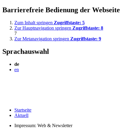
Barrierefreie Bedienung der Webseite
Zum Inhalt springen
Zugriffstaste:
5
Zur Hauptnavigation springen
Zugriffstaste:
8
7
Zur Metanavigation springen
Zugriffstaste:
9
Sprachauswahl
de
en
Startseite
Aktuell
Impressum: Web & Newsletter