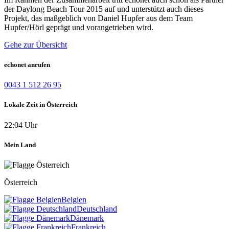
der Daylong Beach Tour 2015 auf und unterstützt auch dieses
Projekt, das maßgeblich von Daniel Hupfer aus dem Team
Hupfer/Hörl geprägt und vorangetrieben wird.
Gehe zur Übersicht
echonet anrufen
0043 1 512 26 95
Lokale Zeit in Österreich
22:04 Uhr
Mein Land
Österreich
Belgien
Deutschland
Dänemark
Frankreich