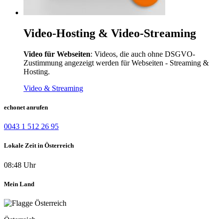
Video-Hosting & Video-Streaming
Video für Webseiten
: Videos, die auch ohne DSGVO-
Zustimmung angezeigt werden für Webseiten - Streaming &
Hosting.
Video & Streaming
echonet anrufen
0043 1 512 26 95
Lokale Zeit in Österreich
08:48 Uhr
Mein Land