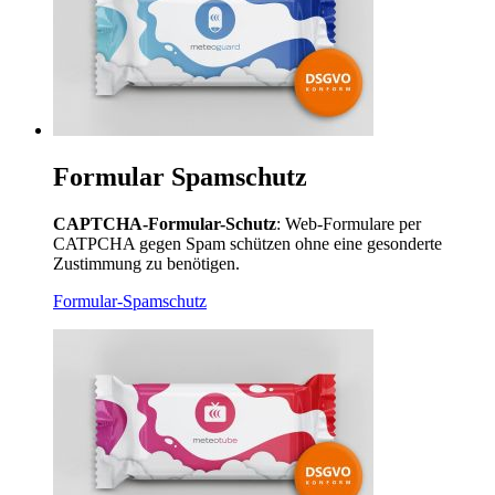
Formular Spamschutz
CAPTCHA-Formular-Schutz
: Web-Formulare per
CATPCHA gegen Spam schützen ohne eine gesonderte
Zustimmung zu benötigen.
Formular-Spamschutz