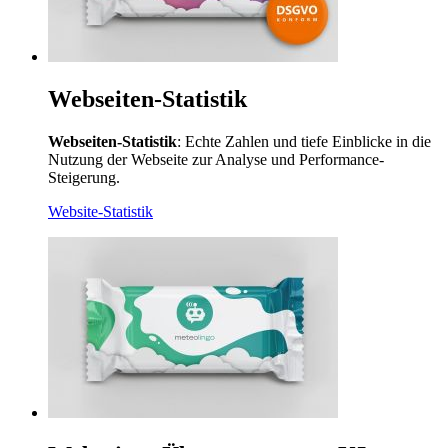
Webseiten-Statistik
Webseiten-Statistik
: Echte Zahlen und tiefe Einblicke in die
Nutzung der Webseite zur Analyse und Performance-
Steigerung.
Website-Statistik