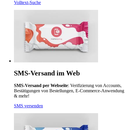
Volltext-Suche
SMS-Versand im Web
SMS-Versand per Webseite
: Verifizierung von Accounts,
Bestätigungen von Bestellungen, E-Commerce-Anwendung
& mehr!
SMS versenden