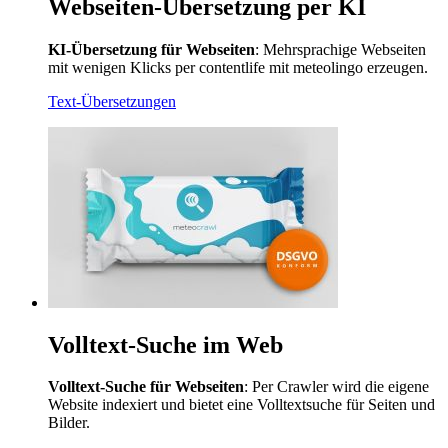
Webseiten-Übersetzung per KI
KI-Übersetzung für Webseiten
: Mehrsprachige Webseiten
mit wenigen Klicks per contentlife mit meteolingo erzeugen.
Text-Übersetzungen
Volltext-Suche im Web
Volltext-Suche für Webseiten
: Per Crawler wird die eigene
Website indexiert und bietet eine Volltextsuche für Seiten und
Bilder.