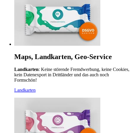
Maps, Landkarten, Geo-Service
Landkarten
: Keine störende Fremdwerbung, keine Cookies,
kein Datenexport in Drittländer und das auch noch
Formschön!
Landkarten